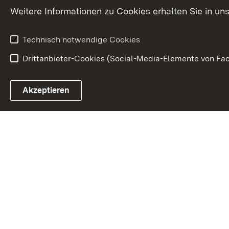
Weitere Informationen zu Cookies erhalten Sie in un
Technisch notwendige Cookies
Drittanbieter-Cookies (Social-Media-Elemente von Fac
Link zum Landesportal
Akzeptieren