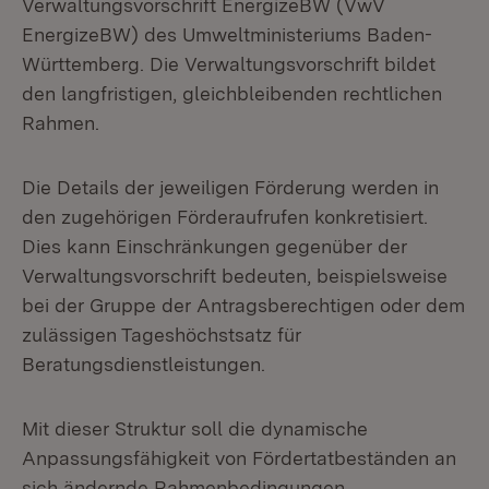
Verwaltungsvorschrift EnergizeBW (VwV
EnergizeBW) des Umweltministeriums Baden-
Württemberg. Die Verwaltungsvorschrift bildet
den langfristigen, gleichbleibenden rechtlichen
Rahmen.
Die Details der jeweiligen Förderung werden in
den zugehörigen Förderaufrufen konkretisiert.
Dies kann Einschränkungen gegenüber der
Verwaltungsvorschrift bedeuten, beispielsweise
bei der Gruppe der Antragsberechtigen oder dem
zulässigen Tageshöchstsatz für
Beratungsdienstleistungen.
Mit dieser Struktur soll die dynamische
Anpassungsfähigkeit von Fördertatbeständen an
sich ändernde Rahmenbedingungen