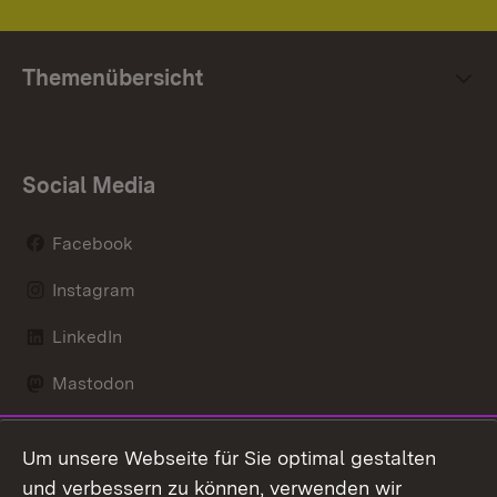
Themenübersicht
Social Media
Facebook
Instagram
LinkedIn
Mastodon
Social Wall
Um unsere Webseite für Sie optimal gestalten
X / Twitter
und verbessern zu können, verwenden wir