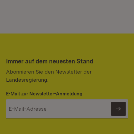
Immer auf dem neuesten Stand
Abonnieren Sie den Newsletter der
Landesregierung.
E-Mail zur Newsletter-Anmeldung
News