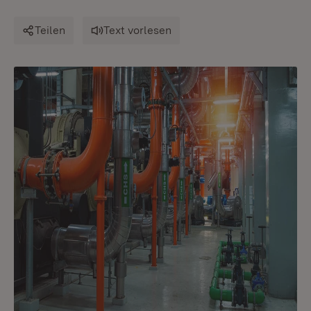
Teilen
Text vorlesen