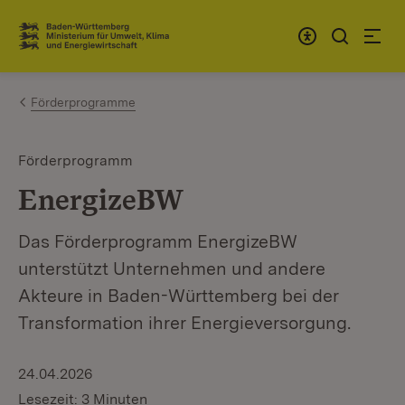
Zum Inhalt springen
Link zur Startseite
Förderprogramme
Förderprogramm
EnergizeBW
Das Förderprogramm EnergizeBW
unterstützt Unternehmen und andere
Akteure in Baden-Württemberg bei der
Transformation ihrer Energieversorgung.
24.04.2026
Lesezeit: 3 Minuten