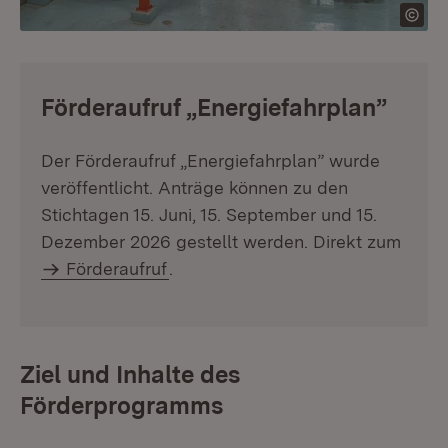
:
Förderaufruf „Energiefahrplan”
Der Förderaufruf „Energiefahrplan” wurde
veröffentlicht. Anträge können zu den
Stichtagen 15. Juni, 15. September und 15.
Dezember 2026 gestellt werden. Direkt zum
Förderaufruf
.
Ziel und Inhalte des
Förderprogramms