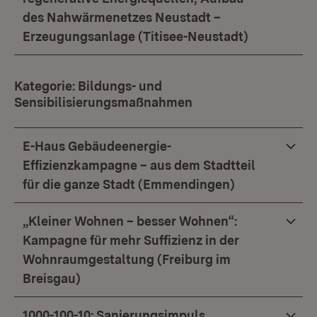
des Nahwärmenetzes Neustadt –
Erzeugungsanlage (Titisee-Neustadt)
Kategorie: Bildungs- und
Sensibilisierungsmaßnahmen
E-Haus Gebäudeenergie-
Effizienzkampagne – aus dem Stadtteil
für die ganze Stadt (Emmendingen)
„Kleiner Wohnen – besser Wohnen“:
Kampagne für mehr Suffizienz in der
Wohnraumgestaltung (Freiburg im
Breisgau)
1000-100-10: Sanierungsimpuls