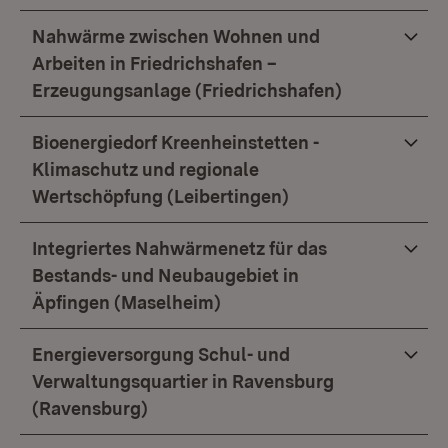
Nahwärme zwischen Wohnen und
Arbeiten in Friedrichshafen –
Erzeugungsanlage (Friedrichshafen)
Bioenergiedorf Kreenheinstetten -
Klimaschutz und regionale
Wertschöpfung (Leibertingen)
Integriertes Nahwärmenetz für das
Bestands- und Neubaugebiet in
Äpfingen (Maselheim)
Energieversorgung Schul- und
Verwaltungsquartier in Ravensburg
(Ravensburg)