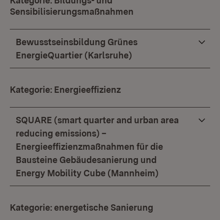
Kategorie: Bildungs- und
Sensibilisierungsmaßnahmen
Bewusstseinsbildung Grünes
EnergieQuartier (Karlsruhe)
Kategorie: Energieeffizienz
SQUARE (smart quarter and urban area
reducing emissions) –
Energieeffizienzmaßnahmen für die
Bausteine Gebäudesanierung und
Energy Mobility Cube (Mannheim)
Kategorie: energetische Sanierung