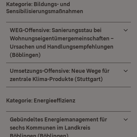
Kategorie: Bildungs- und
Sensibilisierungsmaßnahmen
WEG-Offensive: Sanierungsstau bei
Wohnungseigentümergemeinschaften –
Ursachen und Handlungsempfehlungen
(Böblingen)
Umsetzungs-Offensive: Neue Wege für
zentrale Klima-Produkte (Stuttgart)
Kategorie: Energieeffizienz
Gebündeltes Energiemanagement für
sechs Kommunen im Landkreis
Böblingen (Böblingen)