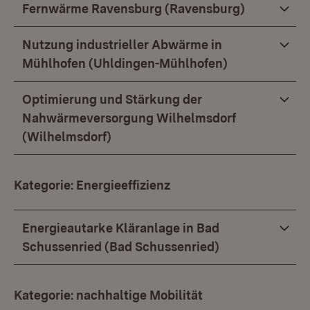
Fernwärme Ravensburg (Ravensburg)
Nutzung industrieller Abwärme in
Mühlhofen (Uhldingen-Mühlhofen)
Optimierung und Stärkung der
Nahwärmeversorgung Wilhelmsdorf
(Wilhelmsdorf)
Kategorie: Energieeffizienz
Energieautarke Kläranlage in Bad
Schussenried (Bad Schussenried)
Kategorie: nachhaltige Mobilität