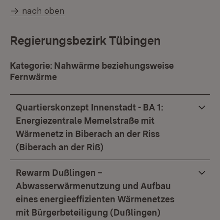
nach oben
Regierungsbezirk Tübingen
Kategorie: Nahwärme beziehungsweise
Fernwärme
Quartierskonzept Innenstadt - BA 1:
Energiezentrale Memelstraße mit
Wärmenetz in Biberach an der Riss
(Biberach an der Riß)
Rewarm Dußlingen –
Abwasserwärmenutzung und Aufbau
eines energieeffizienten Wärmenetzes
mit Bürgerbeteiligung (Dußlingen)