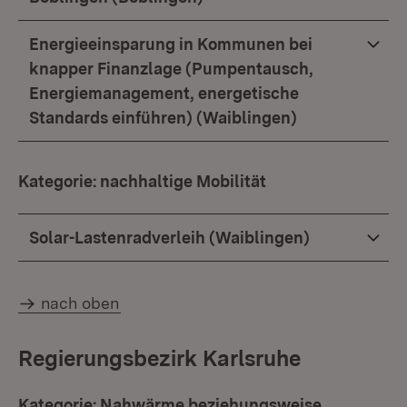
Energieeinsparung in Kommunen bei
knapper Finanzlage (Pumpentausch,
Energiemanagement, energetische
Standards einführen) (Waiblingen)
Kategorie: nachhaltige Mobilität
Solar-Lastenradverleih (Waiblingen)
nach oben
Regierungsbezirk Karlsruhe
Kategorie: Nahwärme beziehungsweise