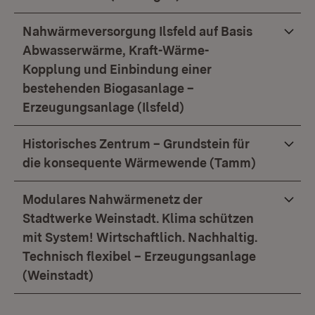
Nahwärmeversorgung Ilsfeld auf Basis
Abwasserwärme, Kraft-Wärme-
Kopplung und Einbindung einer
bestehenden Biogasanlage –
Erzeugungsanlage (Ilsfeld)
Historisches Zentrum – Grundstein für
die konsequente Wärmewende (Tamm)
Modulares Nahwärmenetz der
Stadtwerke Weinstadt. Klima schützen
mit System! Wirtschaftlich. Nachhaltig.
Technisch flexibel – Erzeugungsanlage
(Weinstadt)