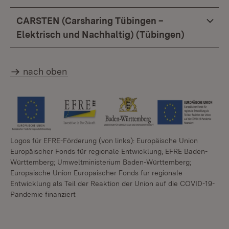
CARSTEN (Carsharing Tübingen –
Elektrisch und Nachhaltig) (Tübingen)
nach oben
Logos für EFRE-Förderung (von links): Europäische Union
Europäischer Fonds für regionale Entwicklung; EFRE Baden-
Württemberg; Umweltministerium Baden-Württemberg;
Europäische Union Europäischer Fonds für regionale
Entwicklung als Teil der Reaktion der Union auf die COVID-19-
Pandemie finanziert