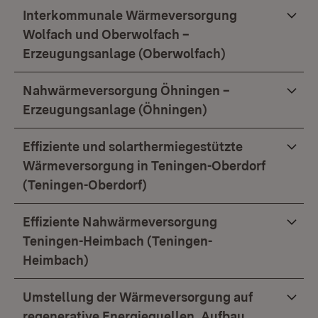
Interkommunale Wärmeversorgung
Wolfach und Oberwolfach –
Erzeugungsanlage (Oberwolfach)
Nahwärmeversorgung Öhningen –
Erzeugungsanlage (Öhningen)
Effiziente und solarthermiegestützte
Wärmeversorgung in Teningen-Oberdorf
(Teningen-Oberdorf)
Effiziente Nahwärmeversorgung
Teningen-Heimbach (Teningen-
Heimbach)
Umstellung der Wärmeversorgung auf
regenerative Energiequellen, Aufbau