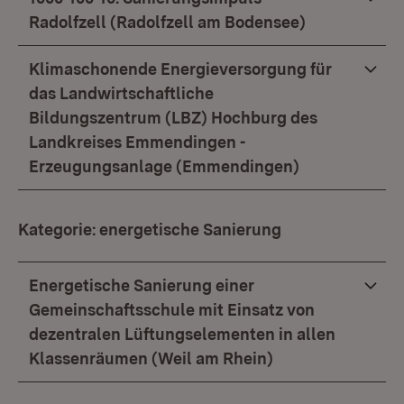
Radolfzell (Radolfzell am Bodensee)
Klimaschonende Energieversorgung für
das Landwirtschaftliche
Bildungszentrum (LBZ) Hochburg des
Landkreises Emmendingen -
Erzeugungsanlage (Emmendingen)
Kategorie: energetische S
anierung
Energetische Sanierung einer
Gemeinschaftsschule mit Einsatz von
dezentralen Lüftungselementen in allen
Klassenräumen (Weil am Rhein)