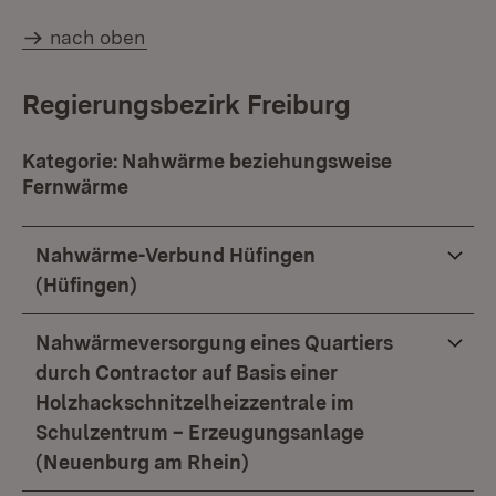
nach oben
Regierungsbezirk Freiburg
Kategorie: Nahwärme beziehungsweise
Fernwärme
Nahwärme-Verbund Hüfingen
(Hüfingen)
Nahwärmeversorgung eines Quartiers
durch Contractor auf Basis einer
Holzhackschnitzelheizzentrale im
Schulzentrum – Erzeugungsanlage
(Neuenburg am Rhein)