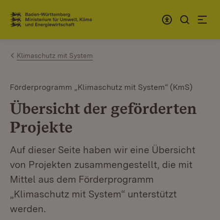
Zum Inhalt springen
Link zur Startseite
Klimaschutz mit System
Förderprogramm „Klimaschutz mit System“ (KmS)
Übersicht der geförderten
Projekte
Auf dieser Seite haben wir eine Übersicht
von Projekten zusammengestellt, die mit
Mittel aus dem Förderprogramm
„Klimaschutz mit System“ unterstützt
werden.