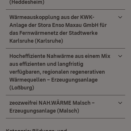
(Heddesheim)
Wärmeauskopplung aus der KWK-
Anlage der Stora Enso Maxau GmbH für
das Fernwärmenetz der Stadtwerke
Karlsruhe (Karlsruhe)
Hocheffiziente Nahwärme aus einem Mix
aus effizienten und langfristig
verfügbaren, regionalen regenerativen
Wärmequellen – Erzeugungsanlage
(Loßburg)
zeozweifrei NAH.WÄRME Malsch –
Erzeugungsanlage (Malsch)