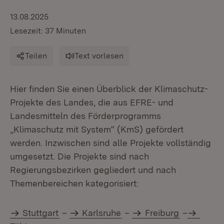
13.08.2025
Lesezeit: 37 Minuten
Teilen
Text vorlesen
Hier finden Sie einen Überblick der Klimaschutz-
Projekte des Landes, die aus EFRE- und
Landesmitteln des Förderprogramms
„Klimaschutz mit System“ (KmS) gefördert
werden. Inzwischen sind alle Projekte vollständig
umgesetzt. Die Projekte sind nach
Regierungsbezirken gegliedert und nach
Themenbereichen kategorisiert:
Stuttgart
–
Karlsruhe
–
Freiburg
–