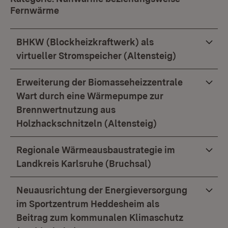
Fernwärme
BHKW (Blockheizkraftwerk) als
virtueller Stromspeicher (Altensteig)
Erweiterung der Biomasseheizzentrale
Wart durch eine Wärmepumpe zur
Brennwertnutzung aus
Holzhackschnitzeln (Altensteig)
Regionale Wärmeausbaustrategie im
Landkreis Karlsruhe (Bruchsal)
Neuausrichtung der Energieversorgung
im Sportzentrum Heddesheim als
Beitrag zum kommunalen Klimaschutz