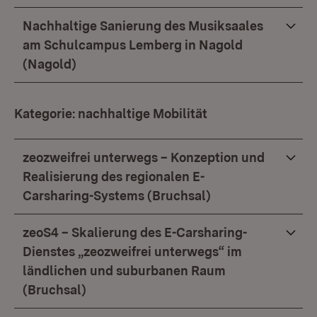
Nachhaltige Sanierung des Musiksaales
am Schulcampus Lemberg in Nagold
(Nagold)
Kategorie: nachhaltige Mobilität
zeozweifrei unterwegs – Konzeption und
Realisierung des regionalen E-
Carsharing-Systems (Bruchsal)
zeoS4 – Skalierung des E-Carsharing-
Dienstes „zeozweifrei unterwegs“ im
ländlichen und suburbanen Raum
(Bruchsal)