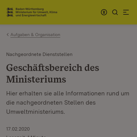
Zum Inhalt springen
Link zur Startseite
Aufgaben & Organisation
Nachgeordnete Dienststellen
Geschäftsbereich des
Ministeriums
Hier erhalten sie alle Informationen rund um
die nachgeordneten Stellen des
Umweltministeriums.
17.02.2020