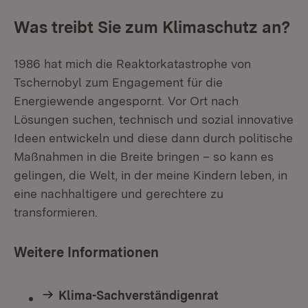
Was treibt Sie zum Klimaschutz an?
1986 hat mich die Reaktorkatastrophe von
Tschernobyl zum Engagement für die
Energiewende angespornt. Vor Ort nach
Lösungen suchen, technisch und sozial innovative
Ideen entwickeln und diese dann durch politische
Maßnahmen in die Breite bringen – so kann es
gelingen, die Welt, in der meine Kindern leben, in
eine nachhaltigere und gerechtere zu
transformieren.
Weitere Informationen
Klima-Sachverständigenrat