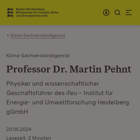
Zum Inhalt springen
Link zur Startseite
Klima-Sachverständigenrat
Klima-Sachverständigenrat
Professor Dr. Martin Pehnt
Physiker und wissenschaftlicher
Geschäftsführer des ifeu – Institut für
Energie- und Umweltforschung Heidelberg
gGmbH
23.05.2024
Lesezeit: 2 Minuten