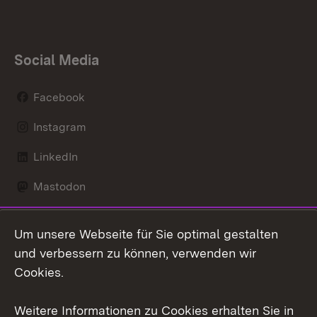
Social Media
Facebook
Instagram
LinkedIn
Mastodon
Social Wall
Um unsere Webseite für Sie optimal gestalten
X / Twitter
und verbessern zu können, verwenden wir
Cookies.
Youtube
Weitere Informationen zu Cookies erhalten Sie in