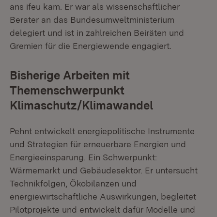
ans ifeu kam. Er war als wissenschaftlicher
Berater an das Bundesumweltministerium
delegiert und ist in zahlreichen Beiräten und
Gremien für die Energiewende engagiert.
Bisherige Arbeiten mit
Themenschwerpunkt
Klimaschutz/Klimawandel
Pehnt entwickelt energiepolitische Instrumente
und Strategien für erneuerbare Energien und
Energieeinsparung. Ein Schwerpunkt:
Wärmemarkt und Gebäudesektor. Er untersucht
Technikfolgen, Ökobilanzen und
energiewirtschaftliche Auswirkungen, begleitet
Pilotprojekte und entwickelt dafür Modelle und