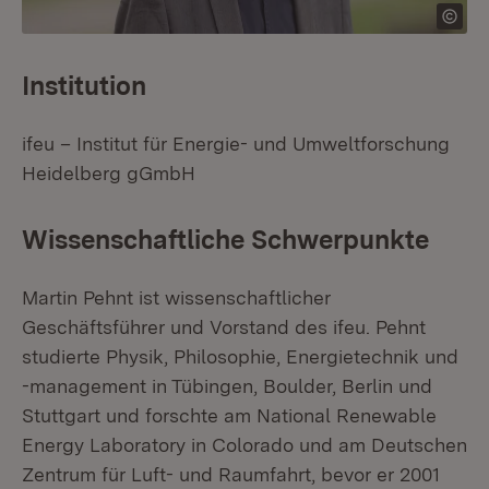
Institution
ifeu – Institut für Energie- und Umweltforschung
Heidelberg gGmbH
Wissenschaftliche Schwerpunkte
Martin Pehnt ist wissenschaftlicher
Geschäftsführer und Vorstand des ifeu. Pehnt
studierte Physik, Philosophie, Energietechnik und
-management in Tübingen, Boulder, Berlin und
Stuttgart und forschte am National Renewable
Energy Laboratory in Colorado und am Deutschen
Zentrum für Luft- und Raumfahrt, bevor er 2001