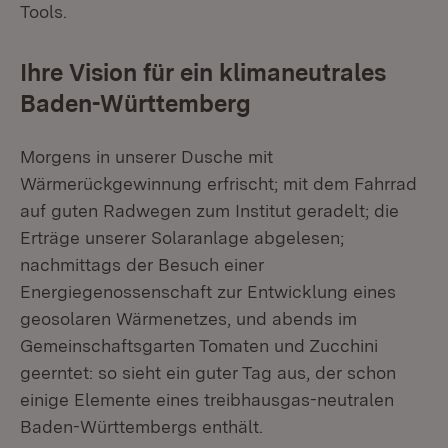
Tools.
Ihre Vision für ein klimaneutrales
Baden-Württemberg
Morgens in unserer Dusche mit
Wärmerückgewinnung erfrischt; mit dem Fahrrad
auf guten Radwegen zum Institut geradelt; die
Erträge unserer Solaranlage abgelesen;
nachmittags der Besuch einer
Energiegenossenschaft zur Entwicklung eines
geosolaren Wärmenetzes, und abends im
Gemeinschaftsgarten Tomaten und Zucchini
geerntet: so sieht ein guter Tag aus, der schon
einige Elemente eines treibhausgas-neutralen
Baden-Württembergs enthält.