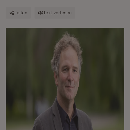
Teilen
Text vorlesen