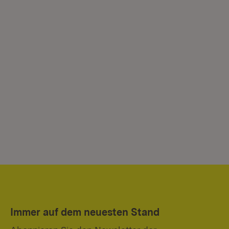
Immer auf dem neuesten Stand