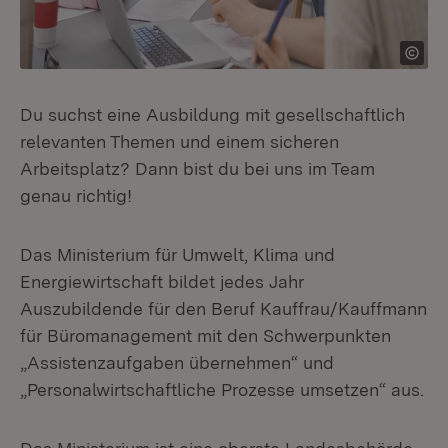
Du suchst eine Ausbildung mit gesellschaftlich
relevanten Themen und einem sicheren
Arbeitsplatz? Dann bist du bei uns im Team
genau richtig!
Das Ministerium für Umwelt, Klima und
Energiewirtschaft bildet jedes Jahr
Auszubildende für den Beruf Kauffrau/Kauffmann
für Büromanagement mit den Schwerpunkten
„Assistenzaufgaben übernehmen“ und
„Personalwirtschaftliche Prozesse umsetzen“ aus.