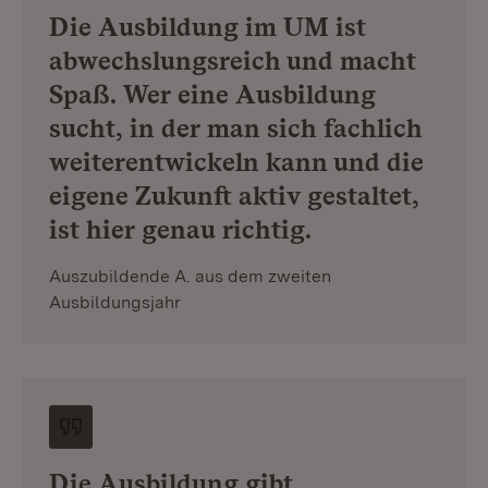
Die Ausbildung im UM ist
abwechslungsreich und macht
Spaß. Wer eine Ausbildung
sucht, in der man sich fachlich
weiterentwickeln kann und die
eigene Zukunft aktiv gestaltet,
ist hier genau richtig.
Auszubildende A. aus dem zweiten
Ausbildungsjahr
Die Ausbildung gibt