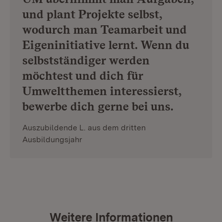
und plant Projekte selbst,
wodurch man Teamarbeit und
Eigeninitiative lernt. Wenn du
selbstständiger werden
möchtest und dich für
Umweltthemen interessierst,
bewerbe dich gerne bei uns.
Auszubildende L. aus dem dritten
Ausbildungsjahr
Weitere Informationen