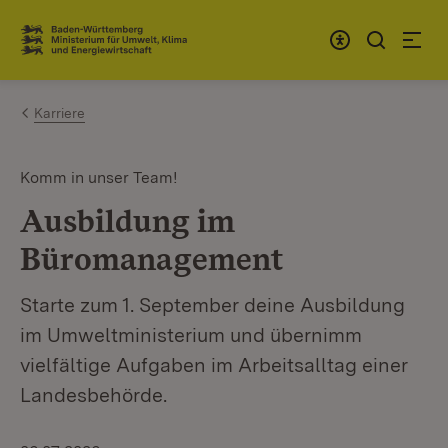
Zum Inhalt springen
Link zur Startseite
Karriere
Komm in unser Team!
Ausbildung im
Büromanagement
Starte zum 1. September deine Ausbildung
im Umweltministerium und übernimm
vielfältige Aufgaben im Arbeitsalltag einer
Landesbehörde.