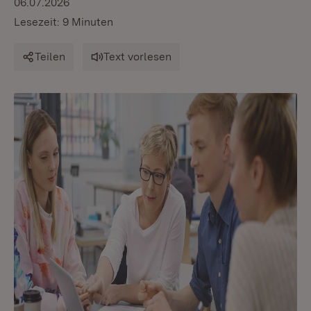
06.07.2026
Lesezeit: 9 Minuten
Teilen
Text vorlesen