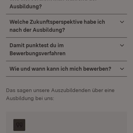
Ausbildung?
Welche Zukunftsperspektive habe ich
nach der Ausbildung?
Damit punktest du im
Bewerbungsverfahren
Wie und wann kann ich mich bewerben?
Das sagen unsere Auszubildenden über eine
Ausbildung bei uns: