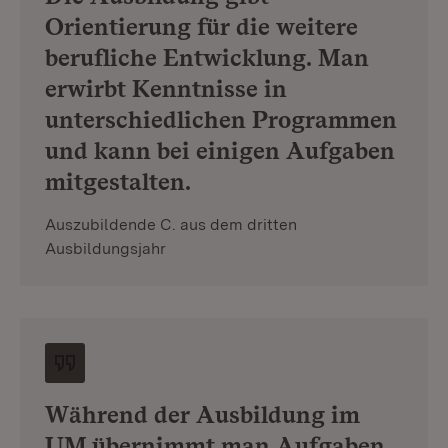
Orientierung für die weitere
berufliche Entwicklung. Man
erwirbt Kenntnisse in
unterschiedlichen Programmen
und kann bei einigen Aufgaben
mitgestalten.
Auszubildende C. aus dem dritten
Ausbildungsjahr
Während der Ausbildung im
UM übernimmt man Aufgaben,