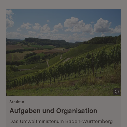
Struktur
Aufgaben und Organisation
Das Umweltministerium Baden-Württemberg