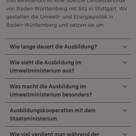
Das Ministerium ist eine oberste Landesbehörde
von Baden-Württemberg mit Sitz in Stuttgart. Wir
gestalten die Umwelt- und Energiepolitik in
Baden-Württemberg und setzen sie um.
Wie lange dauert die Ausbildung?
Wie sieht die Ausbildung im
Umweltministerium aus?
Was macht die Ausbildung im
Umweltministerium besonders?
Ausbildungskooperation mit dem
Staatsministerium
Wie viel verdient man während der