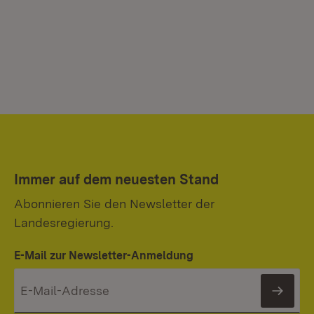
Immer auf dem neuesten Stand
Abonnieren Sie den Newsletter der
Landesregierung.
E-Mail zur Newsletter-Anmeldung
News