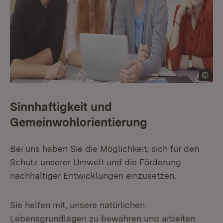
Sinnhaftigkeit und
Gemeinwohlorientierung
Bei uns haben Sie die Möglichkeit, sich für den
Schutz unserer Umwelt und die Förderung
nachhaltiger Entwicklungen einzusetzen.
Sie helfen mit, unsere natürlichen
Lebensgrundlagen zu bewahren und arbeiten