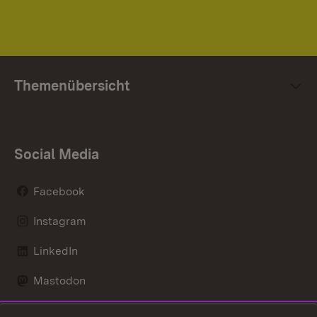
Themenübersicht
Social Media
Facebook
Instagram
LinkedIn
Mastodon
Social Wall