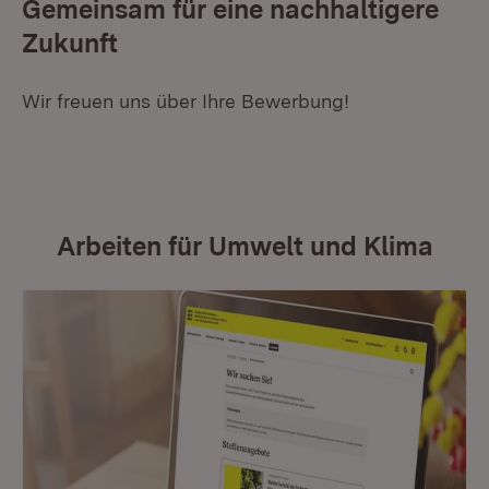
Gemeinsam für eine nachhaltigere
Zukunft
Wir freuen uns über Ihre Bewerbung!
Arbeiten für Umwelt und Klima