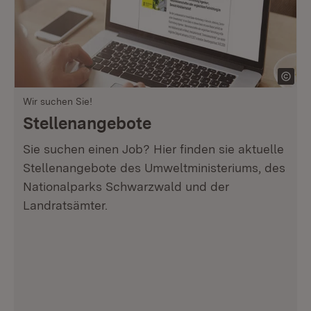
Wir suchen Sie!
Stellenangebote
Sie suchen einen Job? Hier finden sie aktuelle
Stellenangebote des Umweltministeriums, des
Nationalparks Schwarzwald und der
Landratsämter.