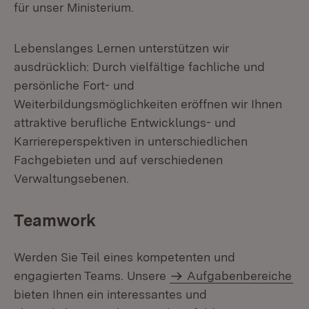
für unser Ministerium.
Lebenslanges Lernen unterstützen wir
ausdrücklich: Durch vielfältige fachliche und
persönliche Fort- und
Weiterbildungsmöglichkeiten eröffnen wir Ihnen
attraktive berufliche Entwicklungs- und
Karriereperspektiven in unterschiedlichen
Fachgebieten und auf verschiedenen
Verwaltungsebenen.
Teamwork
Werden Sie Teil eines kompetenten und
engagierten Teams. Unsere
Aufgabenbereiche
bieten Ihnen ein interessantes und