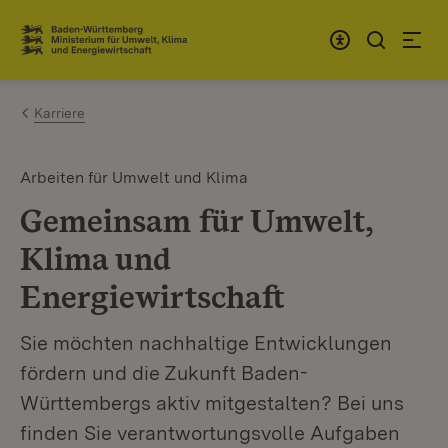
Zum Inhalt springen
Link zur Startseite
Karriere
Arbeiten für Umwelt und Klima
Gemeinsam für Umwelt,
Klima und
Energiewirtschaft
Sie möchten nachhaltige Entwicklungen
fördern und die Zukunft Baden-
Württembergs aktiv mitgestalten? Bei uns
finden Sie verantwortungsvolle Aufgaben