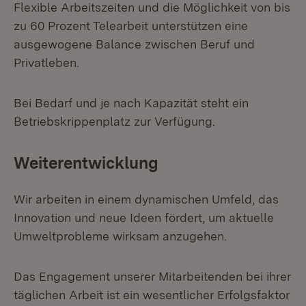
Flexible Arbeitszeiten und die Möglichkeit von bis
zu 60 Prozent Telearbeit unterstützen eine
ausgewogene Balance zwischen Beruf und
Privatleben.
Bei Bedarf und je nach Kapazität steht ein
Betriebskrippenplatz zur Verfügung.
Weiterentwicklung
Wir arbeiten in einem dynamischen Umfeld, das
Innovation und neue Ideen fördert, um aktuelle
Umweltprobleme wirksam anzugehen.
Das Engagement unserer Mitarbeitenden bei ihrer
täglichen Arbeit ist ein wesentlicher Erfolgsfaktor