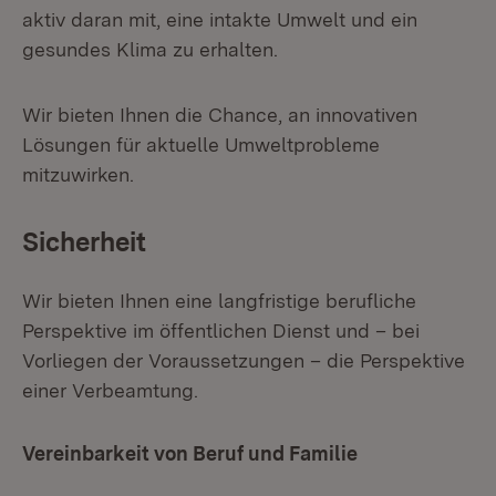
aktiv daran mit, eine intakte Umwelt und ein
gesundes Klima zu erhalten.
Wir bieten Ihnen die Chance, an innovativen
Lösungen für aktuelle Umweltprobleme
mitzuwirken.
Sicherheit
Wir bieten Ihnen eine langfristige berufliche
Perspektive im öffentlichen Dienst und – bei
Vorliegen der Voraussetzungen – die Perspektive
einer Verbeamtung.
Vereinbarkeit von Beruf und Familie