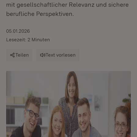
mit gesellschaftlicher Relevanz und sichere
berufliche Perspektiven.
05.01.2026
Lesezeit: 2 Minuten
Teilen
Text vorlesen