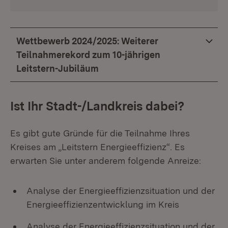
Wettbewerb 2024/2025: Weiterer
Teilnahmerekord zum 10-jährigen
Leitstern-Jubiläum
Ist Ihr Stadt-/Landkreis dabei?
Es gibt gute Gründe für die Teilnahme Ihres
Kreises am „Leitstern Energieeffizienz“. Es
erwarten Sie unter anderem folgende Anreize:
Analyse der Energieeffizienzsituation und der
Energieeffizienzentwicklung im Kreis
Analyse der Energieeffizienzsituation und der