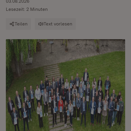
03.08.2026
Lesezeit: 2 Minuten
Teilen
Text vorlesen