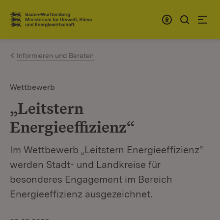
Zum Inhalt springen
Link zur Startseite
Informieren und Beraten
Wettbewerb
„Leitstern
Energieeffizienz“
Im Wettbewerb „Leitstern Energieeffizienz“
werden Stadt- und Landkreise für
besonderes Engagement im Bereich
Energieeffizienz ausgezeichnet.