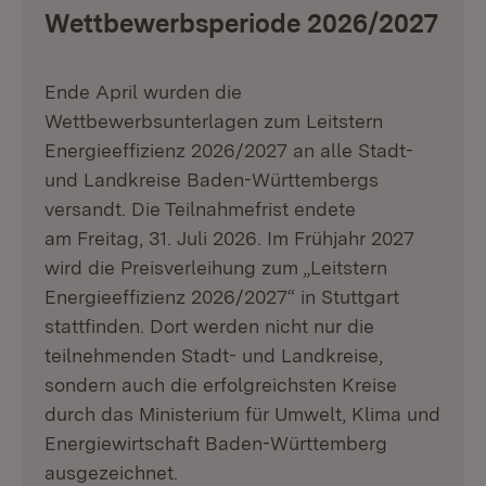
Wettbewerbsperiode 2026/2027
Ende April wurden die
Wettbewerbsunterlagen zum Leitstern
Energieeffizienz 2026/2027 an alle Stadt-
und Landkreise Baden-Württembergs
versandt. Die Teilnahmefrist endete
am Freitag, 31. Juli 2026. Im Frühjahr 2027
wird die Preisverleihung zum „Leitstern
Energieeffizienz 2026/2027“ in Stuttgart
stattfinden. Dort werden nicht nur die
teilnehmenden Stadt- und Landkreise,
sondern auch die erfolgreichsten Kreise
durch das Ministerium für Umwelt, Klima und
Energiewirtschaft Baden-Württemberg
ausgezeichnet.