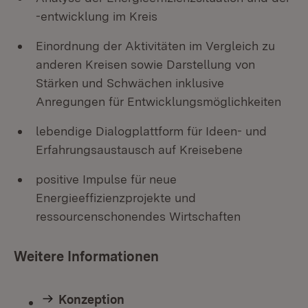
-entwicklung im Kreis
Einordnung der Aktivitäten im Vergleich zu
anderen Kreisen sowie Darstellung von
Stärken und Schwächen inklusive
Anregungen für Entwicklungsmöglichkeiten
lebendige Dialogplattform für Ideen- und
Erfahrungsaustausch auf Kreisebene
positive Impulse für neue
Energieeffizienzprojekte und
ressourcenschonendes Wirtschaften
Weitere Informationen
Konzeption