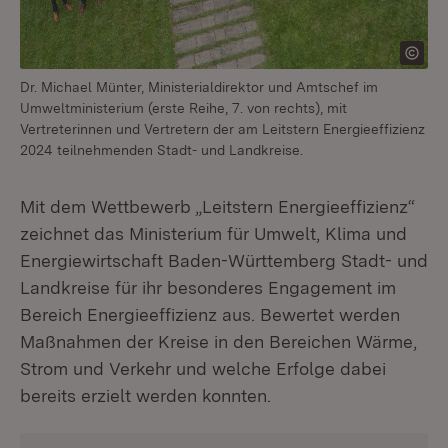
Dr. Michael Münter, Ministerialdirektor und Amtschef im
Umweltministerium (erste Reihe, 7. von rechts), mit
Vertreterinnen und Vertretern der am Leitstern Energieeffizienz
2024 teilnehmenden Stadt- und Landkreise.
Mit dem Wettbewerb „Leitstern Energieeffizienz“
zeichnet das Ministerium für Umwelt, Klima und
Energiewirtschaft Baden-Württemberg Stadt- und
Landkreise für ihr besonderes Engagement im
Bereich Energieeffizienz aus. Bewertet werden
Maßnahmen der Kreise in den Bereichen Wärme,
Strom und Verkehr und welche Erfolge dabei
bereits erzielt werden konnten.