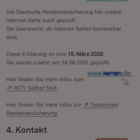
Die Deutsche Rentenversicherung hat unsere
Internet-Seite auch geprüft.
Sie überwacht, ob Internet-Seiten barrierefrei
sind.
Diese Erklärung ist vom
15. März 2020
.
Sie wurde zuletzt am 24.06.2021 geprüft.
Hier finden Sie mehr Infos zum
Extern:
BITV Selbst-Test
.
Extern:
Hier finden Sie mehr Infos zur
Deutschen
Rentenversicherung
.
4. Kontakt