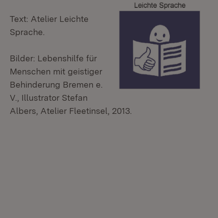
Text: Atelier Leichte
Sprache.
Bilder: Lebenshilfe für
Menschen mit geistiger
Behinderung Bremen e.
V., Illustrator Stefan
Albers, Atelier Fleetinsel, 2013.