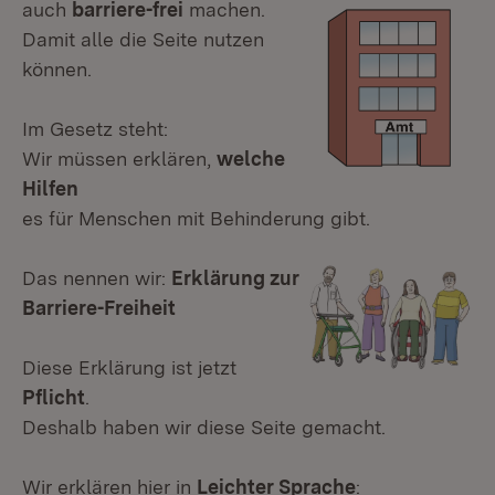
auch
barriere-frei
machen.
Damit alle die Seite nutzen
können.
Im Gesetz steht:
Wir müssen erklären,
welche
Hilfen
es für Menschen mit Behinderung gibt.
Das nennen wir:
Erklärung zur
Barriere-Freiheit
Diese Erklärung ist jetzt
Pflicht
.
Deshalb haben wir diese Seite gemacht.
Wir erklären hier in
Leichter Sprache
: