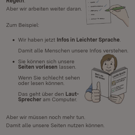
Regeln
.
Aber wir arbeiten weiter daran.
Zum Beispiel:
Wir haben jetzt
Infos in Leichter Sprache
.
Damit alle Menschen unsere Infos verstehen.
Sie können sich unsere
Seiten vorlesen
lassen.
Wenn Sie schlecht sehen
oder lesen können.
Das geht über den
Laut-
Sprecher
am Computer.
Aber wir müssen noch mehr tun.
Damit alle unsere Seiten nutzen können.