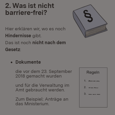
2. Was ist nicht
barriere-frei?
Hier erklären wir, wo es noch
Hindernisse
gibt.
Das ist noch
nicht nach dem
Gesetz
:
Dokumente
die vor dem 23. September
2018 gemacht wurden
und für die Verwaltung im
Amt gebraucht werden.
Zum Beispiel: Anträge an
das Ministerium.