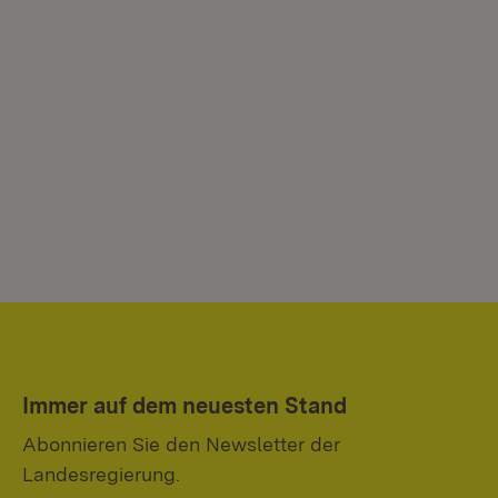
Immer auf dem neuesten Stand
Abonnieren Sie den Newsletter der
Landesregierung.