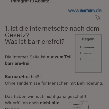
Paragraf 10 Absatz 1
1. Ist die Internetseite nach dem
Gesetz?
Was ist barrierefrei?
Die Internet-Seite ist
nur zum Teil
barriere-frei
.
Barriere-frei
heißt:
Ohne Hindernisse für Menschen mit Behinderung.
Das haben wir noch nicht ganz geschafft.
Wir erfüllen noch
nicht alle