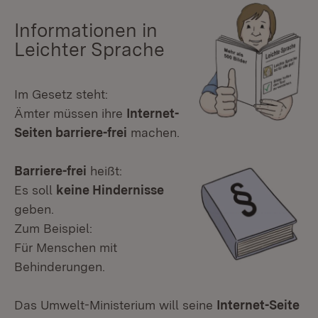
Informationen in
Leichter Sprache
Im Gesetz steht:
Ämter müssen ihre
Internet-
Seiten barriere-frei
machen.
Barriere-frei
heißt:
Es soll
keine Hindernisse
geben.
Zum Beispiel:
Für Menschen mit
Behinderungen.
Das Umwelt-Ministerium will seine
Internet-Seite