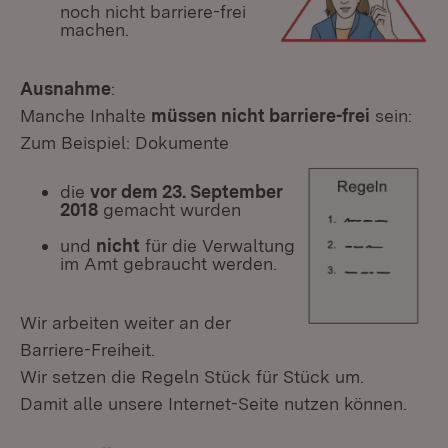
noch nicht barriere-frei
machen.
Ausnahme
:
Manche Inhalte
müssen nicht barriere-frei
sein:
Zum Beispiel: Dokumente
die
vor dem 23. September
2018
gemacht wurden
und
nicht
für die Verwaltung
im Amt gebraucht werden.
Wir arbeiten weiter an der
Barriere-Freiheit.
Wir setzen die Regeln Stück für Stück um.
Damit alle unsere Internet-Seite nutzen können.