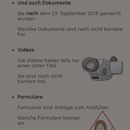
Und auch Dokumente
die
nach
dem 23. September 2018 gemacht
wurden.
Manche Dokumente sind noch nicht barriere-
frei.
Videos
:
Die Videos haben teils nur
einen Unter-Titel.
Sie sind noch nicht
barriere-frei.
Formulare
:
Formulare sind Anträge zum Ausfüllen.
Manche Formulare können
wir