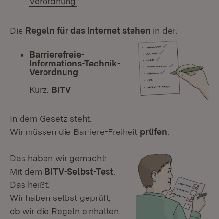
Verordnung
Die
Regeln für das Internet stehen
in der:
Barrierefreie-
Informations-Technik-
Verordnung
Kurz:
BITV
In dem Gesetz steht:
Wir müssen die Barriere-Freiheit
prüfen
.
Das haben wir gemacht:
Mit dem
BITV-Selbst-Test
.
Das heißt:
Wir haben selbst geprüft,
ob wir die Regeln einhalten.