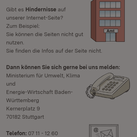
Gibt es
Hindernisse
auf
unserer Internet-Seite?
Zum Beispiel:
Sie können die Seiten nicht gut
nutzen.
Sie finden die Infos auf der Seite nicht.
Dann können Sie sich gerne bei uns melden:
Ministerium für Umwelt, Klima
und
Energie-Wirtschaft Baden-
Württemberg
Kernerplatz 9
70182 Stuttgart
Telefon:
07 11 - 12 60