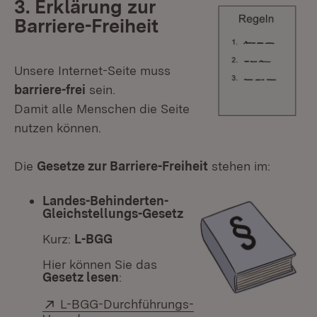
3. Erklärung zur
Barriere-Freiheit
Unsere Internet-Seite muss
barriere-frei
sein.
Damit alle Menschen die Seite
nutzen können.
Die
Gesetze zur Barriere-Freiheit
stehen im:
Landes-Behinderten-
Gleichstellungs-Gesetz
Kurz:
L-BGG
Hier können Sie das
Gesetz lesen
:
Extern:
L-BGG-Durchführungs-