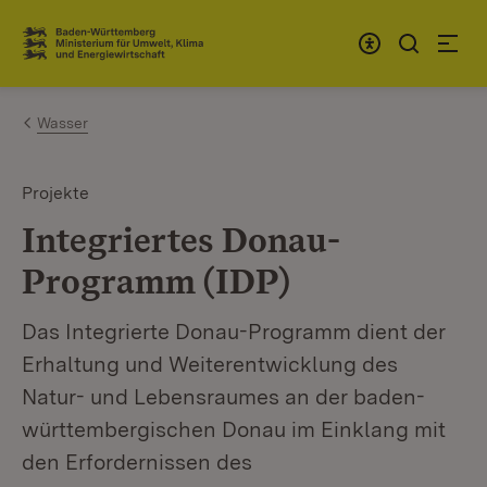
Zum Inhalt springen
Link zur Startseite
Wasser
Projekte
Integriertes Donau-
Programm (IDP)
Das Integrierte Donau-Programm dient der
Erhaltung und Weiterentwicklung des
Natur- und Lebensraumes an der baden-
württembergischen Donau im Einklang mit
den Erfordernissen des