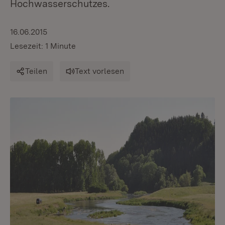
Hochwasserschutzes.
16.06.2015
Lesezeit: 1 Minute
Teilen
Text vorlesen