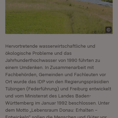
Hervortretende wasserwirtschaftliche und
ökologische Probleme und das
Jahrhunderthochwasser von 1990 führten zu
einem Umdenken. In Zusammenarbeit mit
Fachbehörden, Gemeinden und Fachleuten vor
Ort wurde das IDP von den Regierungspräsidien
Tübingen (Federführung) und Freiburg entwickelt
und vom Ministerrat des Landes Baden-
Württemberg im Januar 1992 beschlossen. Unter
dem Motto „Lebensraum Donau: Erhalten –
Entwickeln“ sollen die Menschen und Güter vor