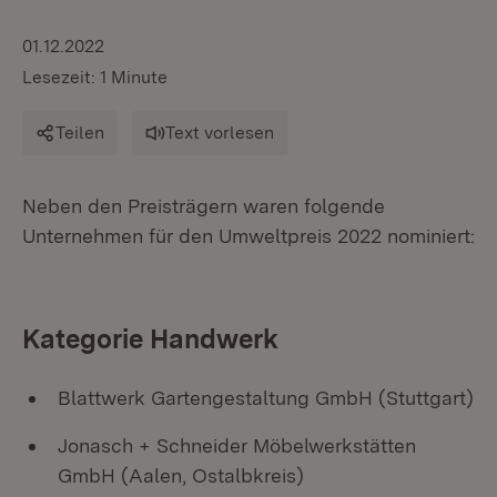
01.12.2022
Lesezeit: 1 Minute
Teilen
Text vorlesen
Neben den Preisträgern waren folgende
Unternehmen für den Umweltpreis 2022 nominiert:
Kategorie Handwerk
Blattwerk Gartengestaltung GmbH (Stuttgart)
Jonasch + Schneider Möbelwerkstätten
GmbH (Aalen, Ostalbkreis)