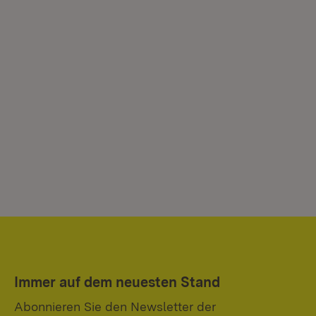
Immer auf dem neuesten Stand
Abonnieren Sie den Newsletter der