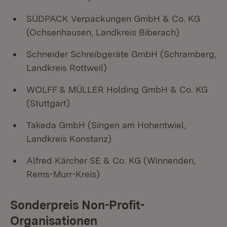
SÜDPACK Verpackungen GmbH & Co. KG
(Ochsenhausen, Landkreis Biberach)
Schneider Schreibgeräte GmbH (Schramberg,
Landkreis Rottweil)
WOLFF & MÜLLER Holding GmbH & Co. KG
(Stuttgart)
Takeda GmbH (Singen am Hohentwiel,
Landkreis Konstanz)
Alfred Kärcher SE & Co. KG (Winnenden,
Rems-Murr-Kreis)
Sonderpreis Non-Profit-
Organisationen