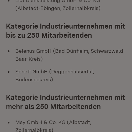
Lidl Dienstleistung GmbH & Co. KG
(Albstadt-Ebingen, Zollernalbkreis)
Kategorie Industrieunternehmen mit
bis zu 250 Mitarbeitenden
Belenus GmbH (Bad Dürrheim, Schwarzwald-
Baar-Kreis)
Sonett GmbH (Deggenhausertal,
Bodenseekreis)
Kategorie Industrieunternehmen mit
mehr als 250 Mitarbeitenden
Mey GmbH & Co. KG (Albstadt,
Zollernalbkreis)