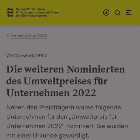
Zum Inhalt springen
Link zur Startseite
Umweltpreis 2022
Wettbewerb 2022
Die weiteren Nominierten
des Umweltpreises für
Unternehmen 2022
Neben den Preisträgern waren folgende
Unternehmen für den „Umweltpreis für
Unternehmen 2022“ nominiert. Sie wurden
mit einer Urkunde gewürdigt.