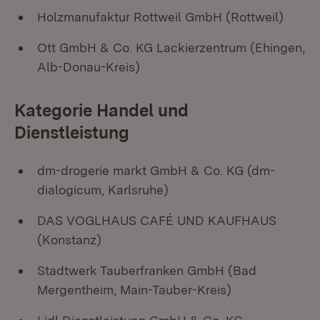
Holzmanufaktur Rottweil GmbH (Rottweil)
Ott GmbH & Co. KG Lackierzentrum (Ehingen,
Alb-Donau-Kreis)
Kategorie Handel und
Dienstleistung
dm-drogerie markt GmbH & Co. KG (dm-
dialogicum, Karlsruhe)
DAS VOGLHAUS CAFÉ UND KAUFHAUS
(Konstanz)
Stadtwerk Tauberfranken GmbH (Bad
Mergentheim, Main-Tauber-Kreis)