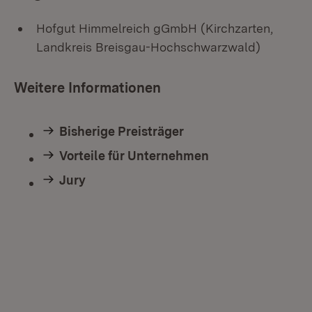
Hofgut Himmelreich gGmbH (Kirchzarten,
Landkreis Breisgau-Hochschwarzwald)
Weitere Informationen
Bisherige Preisträger
Vorteile für Unternehmen
Jury