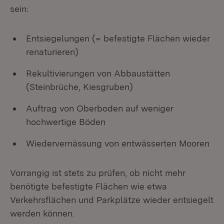
sein:
Entsiegelungen (= befestigte Flächen wieder
renaturieren)
Rekultivierungen von Abbaustätten
(Steinbrüche, Kiesgruben)
Auftrag von Oberboden auf weniger
hochwertige Böden
Wiedervernässung von entwässerten Mooren
Vorrangig ist stets zu prüfen, ob nicht mehr
benötigte befestigte Flächen wie etwa
Verkehrsflächen und Parkplätze wieder entsiegelt
werden können.