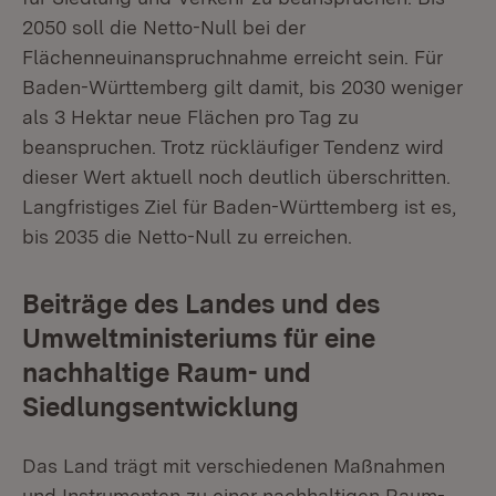
2050 soll die Netto-Null bei der
Flächenneuinanspruchnahme erreicht sein. Für
Baden-Württemberg gilt damit, bis 2030 weniger
als 3 Hektar neue Flächen pro Tag zu
beanspruchen. Trotz rückläufiger Tendenz wird
dieser Wert aktuell noch deutlich überschritten.
Langfristiges Ziel für Baden-Württemberg ist es,
bis 2035 die Netto-Null zu erreichen.
Beiträge des Landes und des
Umweltministeriums für eine
nachhaltige Raum- und
Siedlungsentwicklung
Das Land trägt mit verschiedenen Maßnahmen
und Instrumenten zu einer nachhaltigen Raum-