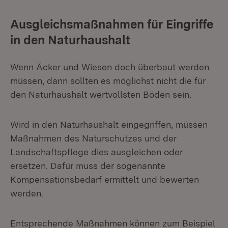
Ausgleichsmaßnahmen für Eingriffe
in den Naturhaushalt
Wenn Äcker und Wiesen doch überbaut werden
müssen, dann sollten es möglichst nicht die für
den Naturhaushalt wertvollsten Böden sein.
Wird in den Naturhaushalt eingegriffen, müssen
Maßnahmen des Naturschutzes und der
Landschaftspflege dies ausgleichen oder
ersetzen. Dafür muss der sogenannte
Kompensationsbedarf ermittelt und bewerten
werden.
Entsprechende Maßnahmen können zum Beispiel