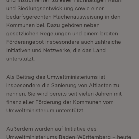
und Siedlungsentwicklung sowie einer
bedarfsgerechten Flächenausweisung in den
Kommunen bei. Dazu gehören neben
gesetzlichen Regelungen und einem breiten
Förderangebot insbesondere auch zahlreiche
Initiativen und Netzwerke, die das Land
unterstützt.
Als Beitrag des Umweltministeriums ist
insbesondere die Sanierung von Altlasten zu
nennen. Sie wird bereits seit vielen Jahren mit
finanzieller Förderung der Kommunen vom
Umweltministerium unterstützt.
Außerdem wurden auf Initiative des
Umweltministeriums Baden-Württemberg – heute