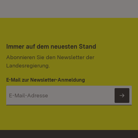
Immer auf dem neuesten Stand
Abonnieren Sie den Newsletter der
Landesregierung.
E-Mail zur Newsletter-Anmeldung
News