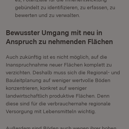
gebündelt zu identifizieren, zu erfassen, zu
bewerten und zu verwalten.
Bewusster Umgang mit neu in
Anspruch zu nehmenden Flächen
Auch zukünftig ist es nicht möglich, auf die
Inanspruchnahme neuer Flächen komplett zu
verzichten. Deshalb muss sich die Regional- und
Bauleitplanung auf weniger wertvolle Böden
konzentrieren, konkret auf weniger
landwirtschaftlich produktive Flächen. Denn
diese sind für die verbrauchernahe regionale
Versorgung mit Lebensmitteln wichtig.
Außerdem sind Böden auch wegen ihrer hohen