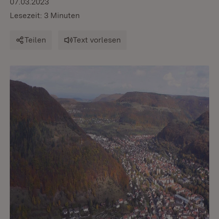
07.03.2023
Lesezeit: 3 Minuten
Teilen
Text vorlesen