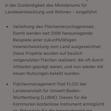
in der Zuständigkeit des Ministeriums für
Landesentwicklung und Wohnen – eingeführt:
Verleihung des Flächenrecyclingpreises:
Damit werden seit 2006 herausragende
Beispiele einer zukunftsfähigen
Innenentwicklung vom Land ausgezeichnet.
Diese Projekte wurden auf baulich
vorgenutzten Flächen realisiert, die oft durch
Altlasten geprägt waren, und nun wieder mit
neuen Nutzungen belebt wurden.
Flächenmanagement-Tool FLOO der
Landesanstalt für Umwelt Baden-
Württemberg (LUBW): Dieses für die
Kommunen kostenlose Instrument ermöglicht
es, Potenziale für die Innenentwicklung