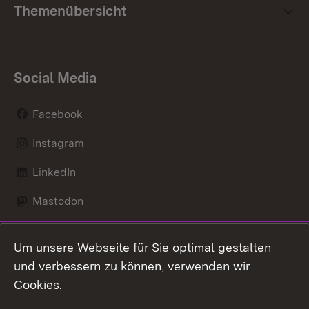
Themenübersicht
Social Media
Facebook
Instagram
LinkedIn
Mastodon
Social Wall
Um unsere Webseite für Sie optimal gestalten
X / Twitter
und verbessern zu können, verwenden wir
Cookies.
Youtube