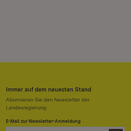
Immer auf dem neuesten Stand
Abonnieren Sie den Newsletter der
Landesregierung.
E-Mail zur Newsletter-Anmeldung