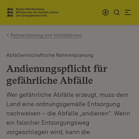
Zum Inhalt springen
Link zur Startseite
Rahmenplanung und Abfallbilanzen
Abfallwirtschaftliche Rahmenplanung
Andienungspflicht für
gefährliche Abfälle
Wer gefährliche Abfälle erzeugt, muss dem
Land eine ordnungsgemäße Entsorgung
nachweisen – die Abfälle „andienen". Wenn
ein falscher Entsorgungsweg
vorgeschlagen wird, kann die