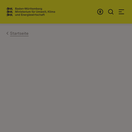
Zum Inhalt springen
Link zur Startseite
Startseite