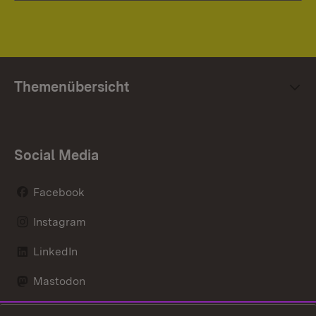
Themenübersicht
Social Media
Facebook
Instagram
LinkedIn
Mastodon
Social Wall