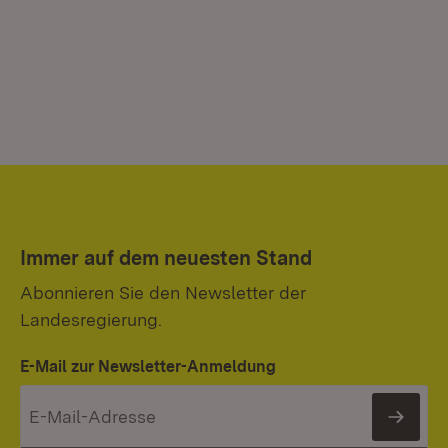
Immer auf dem neuesten Stand
Abonnieren Sie den Newsletter der
Landesregierung.
E-Mail zur Newsletter-Anmeldung
News