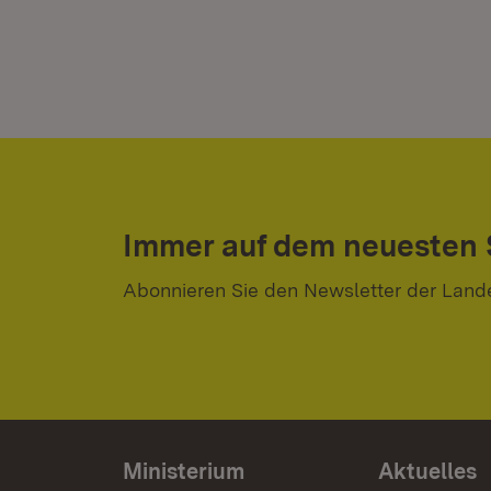
Immer auf dem neuesten
Abonnieren Sie den Newsletter der Land
Ministerium
Aktuelles