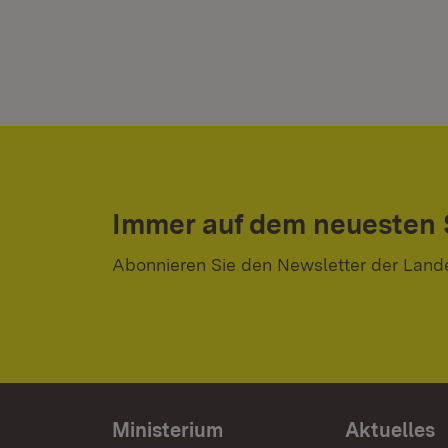
Immer auf dem neuesten
Abonnieren Sie den Newsletter der Land
Ministerium
Aktuelles