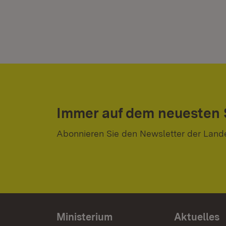
Immer auf dem neuesten
Abonnieren Sie den Newsletter der Land
Ministerium
Aktuelles