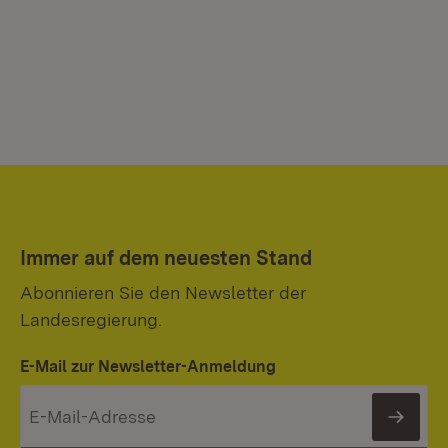
Immer auf dem neuesten Stand
Abonnieren Sie den Newsletter der
Landesregierung.
E-Mail zur Newsletter-Anmeldung
News