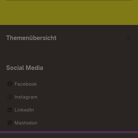
Themenübersicht
Social Media
Facebook
Instagram
LinkedIn
Mastodon
Social Wall