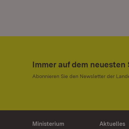
Immer auf dem neuesten
Abonnieren Sie den Newsletter der Land
Ministerium
Aktuelles