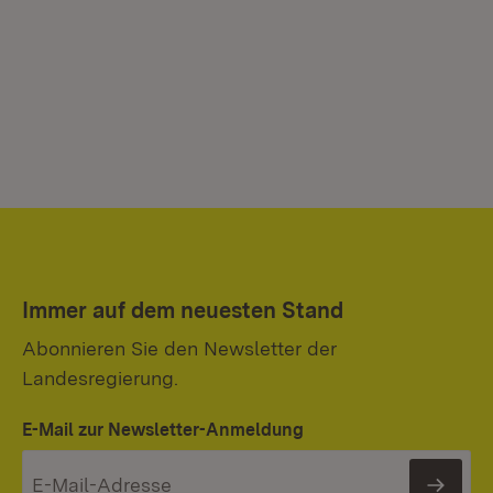
Immer auf dem neuesten Stand
Abonnieren Sie den Newsletter der
Landesregierung.
E-Mail zur Newsletter-Anmeldung