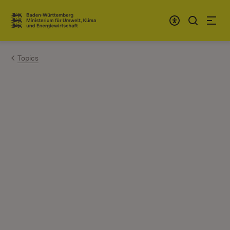
Zum Inhalt springen
Link zur Startseite
Topics