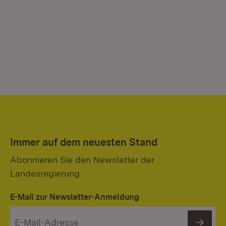
Immer auf dem neuesten Stand
Abonnieren Sie den Newsletter der
Landesregierung.
E-Mail zur Newsletter-Anmeldung