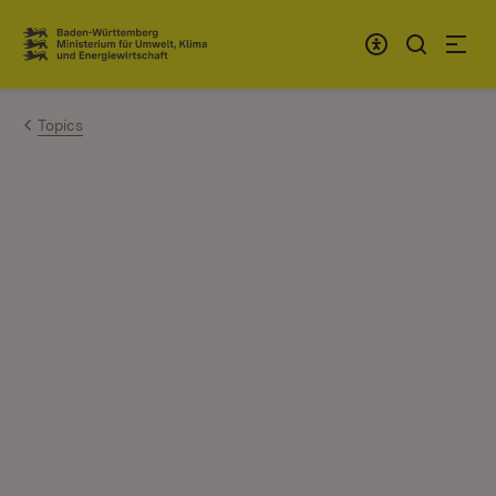
Zum Inhalt springen
Link zur Startseite
Topics