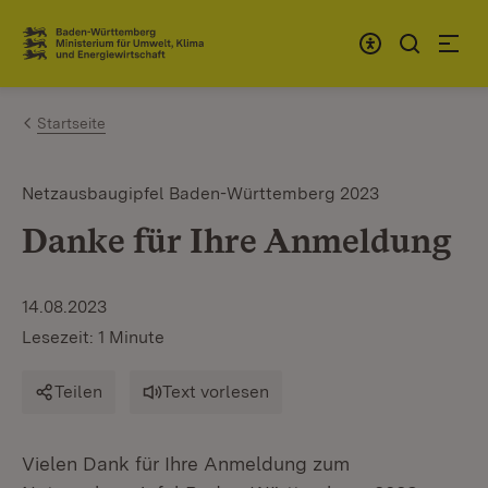
Zum Inhalt springen
Link zur Startseite
Startseite
Netzausbaugipfel Baden-Württemberg 2023
Danke für Ihre Anmeldung
14.08.2023
Lesezeit: 1 Minute
Teilen
Text vorlesen
Vielen Dank für Ihre Anmeldung zum