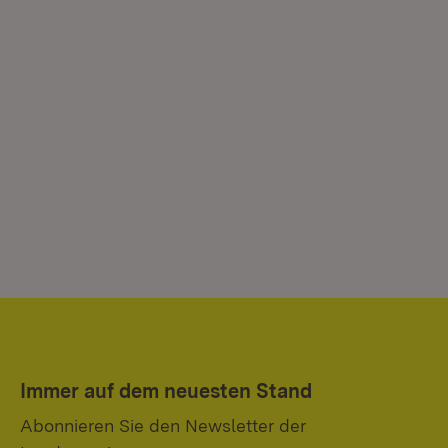
Immer auf dem neuesten Stand
Abonnieren Sie den Newsletter der