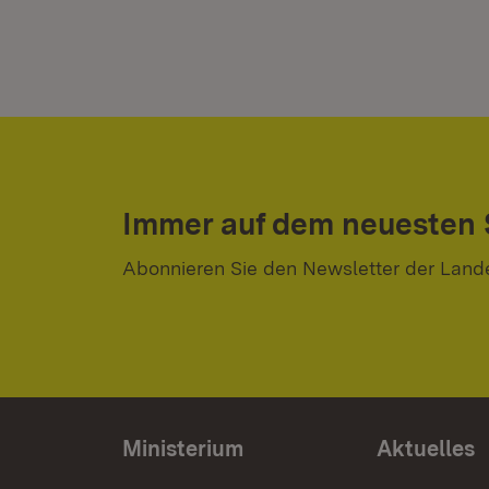
Immer auf dem neuesten
Abonnieren Sie den Newsletter der Land
Ministerium
Aktuelles