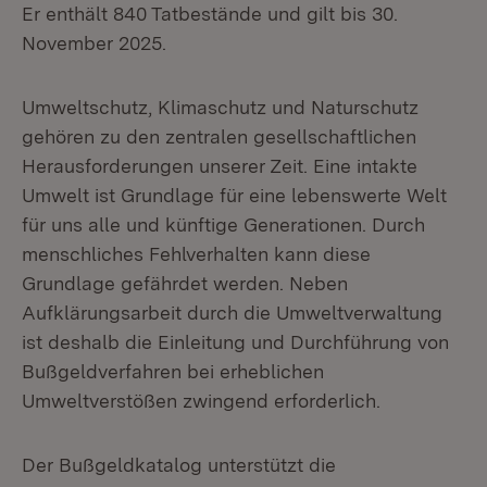
Er enthält 840 Tatbestände und gilt bis 30.
November 2025.
Umweltschutz, Klimaschutz und Naturschutz
gehören zu den zentralen gesellschaftlichen
Herausforderungen unserer Zeit. Eine intakte
Umwelt ist Grundlage für eine lebenswerte Welt
für uns alle und künftige Generationen. Durch
menschliches Fehlverhalten kann diese
Grundlage gefährdet werden. Neben
Aufklärungsarbeit durch die Umweltverwaltung
ist deshalb die Einleitung und Durchführung von
Bußgeldverfahren bei erheblichen
Umweltverstößen zwingend erforderlich.
Der Bußgeldkatalog unterstützt die