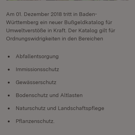
Am 01. Dezember 2018 tritt in Baden-
Württemberg ein neuer Bußgeldkatalog für
Umweltverstöße in Kraft. Der Katalog gilt für
Ordnungswidrigkeiten in den Bereichen
Abfallentsorgung
Immissionsschutz
Gewässerschutz
Bodenschutz und Altlasten
Naturschutz und Landschaftspflege
Pflanzenschutz.