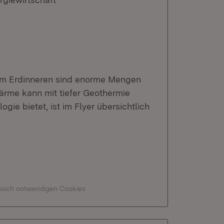
 im Erdinneren sind enorme Mengen
ärme kann mit tiefer Geothermie
ie bietet, ist im Flyer übersichtlich
hnisch notwendigen Cookies