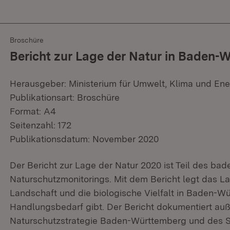
Broschüre
Bericht zur Lage der Natur in Baden
Herausgeber: Ministerium für Umwelt, Klima und Ene
Publikationsart: Broschüre
Format: A4
Seitenzahl: 172
Publikationsdatum: November 2020
Der Bericht zur Lage der Natur 2020 ist Teil des b
Naturschutzmonitorings. Mit dem Bericht legt das La
Landschaft und die biologische Vielfalt in Baden-W
Handlungsbedarf gibt. Der Bericht dokumentiert a
Naturschutzstrategie Baden-Württemberg und des 