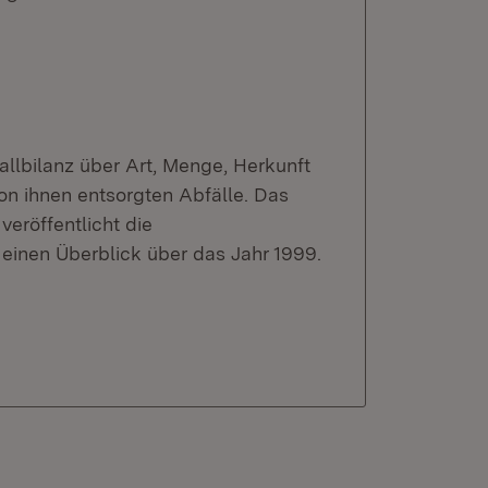
fallbilanz über Art, Menge, Herkunft
on ihnen entsorgten Abfälle. Das
veröffentlicht die
einen Überblick über das Jahr 1999.