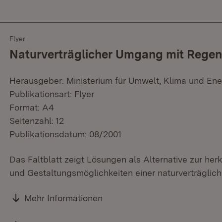
Flyer
Naturverträglicher Umgang mit Rege
Herausgeber: Ministerium für Umwelt, Klima und Ene
Publikationsart: Flyer
Format: A4
Seitenzahl: 12
Publikationsdatum: 08/2001
Das Faltblatt zeigt Lösungen als Alternative zur h
und Gestaltungsmöglichkeiten einer naturverträgli
Mehr Informationen