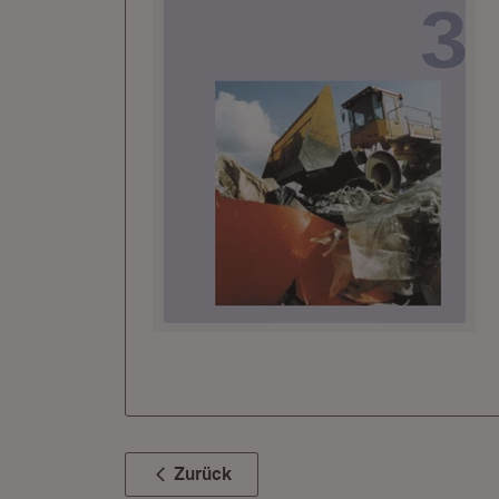
Zurück