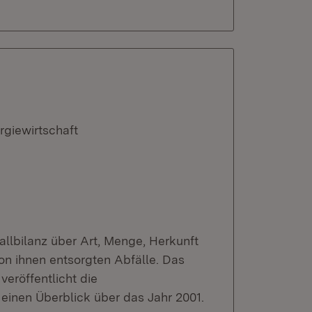
rgiewirtschaft
fallbilanz über Art, Menge, Herkunft
on ihnen entsorgten Abfälle. Das
veröffentlicht die
einen Überblick über das Jahr 2001.