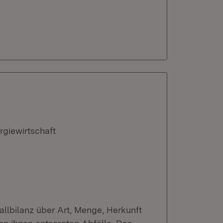
rgiewirtschaft
fallbilanz über Art, Menge, Herkunft