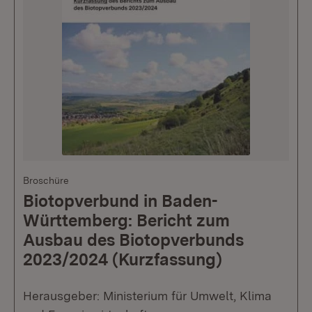
Broschüre
Biotopverbund in Baden-
Württemberg: Bericht zum
Ausbau des Biotopverbunds
2023/2024 (Kurzfassung)
Herausgeber: Ministerium für Umwelt, Klima