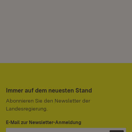
Immer auf dem neuesten Stand
Abonnieren Sie den Newsletter der
Landesregierung.
E-Mail zur Newsletter-Anmeldung