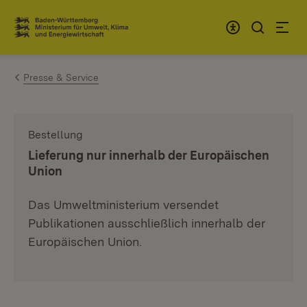
Zum Inhalt springen
Link zur Startseite
Presse & Service
Bestellung
:
Lieferung nur innerhalb der Europäischen
Union
Das Umweltministerium versendet
Publikationen ausschließlich innerhalb der
Europäischen Union.