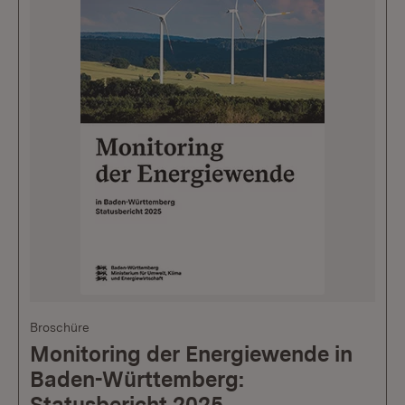
Broschüre
Monitoring der Energiewende in
Baden-Württemberg:
Statusbericht 2025