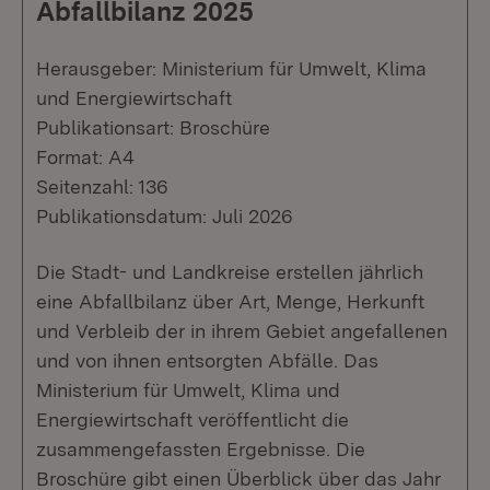
Abfallbilanz 2025
Herausgeber: Ministerium für Umwelt, Klima
und Energiewirtschaft
Publikationsart: Broschüre
Format: A4
Seitenzahl: 136
Publikationsdatum: Juli 2026
Die Stadt- und Landkreise erstellen jährlich
eine Abfallbilanz über Art, Menge, Herkunft
und Verbleib der in ihrem Gebiet angefallenen
und von ihnen entsorgten Abfälle. Das
Ministerium für Umwelt, Klima und
Energiewirtschaft veröffentlicht die
zusammengefassten Ergebnisse. Die
Broschüre gibt einen Überblick über das Jahr