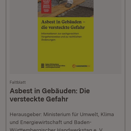
Faltblatt
Asbest in Gebäuden: Die
versteckte Gefahr
Herausgeber: Ministerium für Umwelt, Klima
und Energiewirtschaft und Baden-
Württembergischer Handwerkstag e. V.