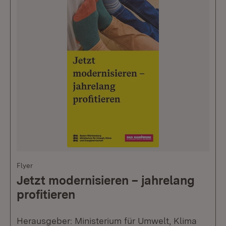
Flyer
Jetzt modernisieren – jahrelang
profitieren
Herausgeber: Ministerium für Umwelt, Klima