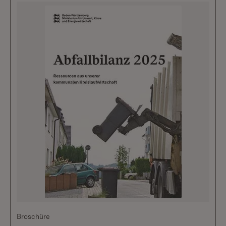
Broschüre