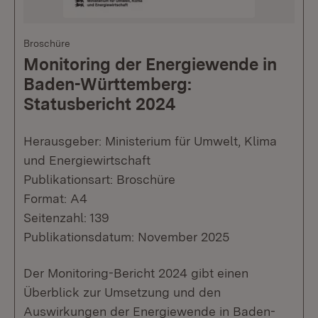
Broschüre
Monitoring der Energiewende in
Baden-Württemberg:
Statusbericht 2024
Herausgeber: Ministerium für Umwelt, Klima
und Energiewirtschaft
Publikationsart: Broschüre
Format: A4
Seitenzahl: 139
Publikationsdatum: November 2025
Der Monitoring-Bericht 2024 gibt einen
Überblick zur Umsetzung und den
Auswirkungen der Energiewende in Baden-