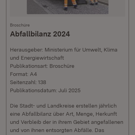
Broschüre
Abfallbilanz 2024
Herausgeber: Ministerium für Umwelt, Klima
und Energiewirtschaft
Publikationsart: Broschüre
Format: A4
Seitenzahl: 138
Publikationsdatum: Juli 2025
Die Stadt- und Landkreise erstellen jährlich
eine Abfallbilanz über Art, Menge, Herkunft
und Verbleib der in ihrem Gebiet angefallenen
und von ihnen entsorgten Abfälle. Das