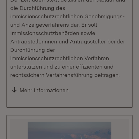
die Durchführung des
immissionsschutzrechtlichen Genehmigungs-
und Anzeigeverfahrens dar. Er soll
Immissionsschutzbehörden sowie
Antragstellerinnen und Antragssteller bei der
Durchführung der
immissionsschutzrechtlichen Verfahren
unterstützen und zu einer effizienten und
rechtssichern Verfahrensführung beitragen.
Mehr Informationen