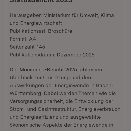
Herausgeber: Ministerium für Umwelt, Klima
und Energiewirtschaft
Publikationsart: Broschüre
Format: A4
Seitenzahl: 145
Publikationsdatum: Dezember 2025
Der Monitoring-Bericht 2025 gibt einen
Überblick zur Umsetzung und den
Auswirkungen der Energiewende in Baden-
Württemberg. Dabei werden Themen wie die
Versorgungssicherheit, die Entwicklung der
Strom- und Gasinfrastruktur, Energieverbrauch
und Energieeffizienz und ausgewählte
ökonomische Aspekte der Energiewende in