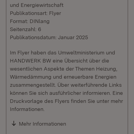
und Energiewirtschaft
Publikationsart: Flyer
Format: DINlang
Seitenzahl: 6
Publikationsdatum: Januar 2025
Im Flyer haben das Umweltministerium und
HANDWERK BW eine Übersicht über die
wesentlichen Aspekte der Themen Heizung,
Wärmedämmung und erneuerbare Energien
zusammengestellt. Über weiterführende Links
können Sie sich ausführlicher informieren. Eine
Druckvorlage des Flyers finden Sie unter mehr
Informationen.
Mehr Informationen