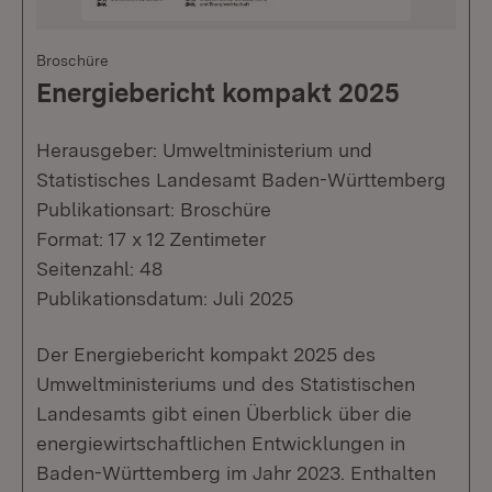
Broschüre
Energiebericht kompakt 2025
Herausgeber: Umweltministerium und
Statistisches Landesamt Baden-Württemberg
Publikationsart: Broschüre
Format: 17 x 12 Zentimeter
Seitenzahl: 48
Publikationsdatum: Juli 2025
Der Energiebericht kompakt 2025 des
Umweltministeriums und des Statistischen
Landesamts gibt einen Überblick über die
energiewirtschaftlichen Entwicklungen in
Baden-Württemberg im Jahr 2023. Enthalten