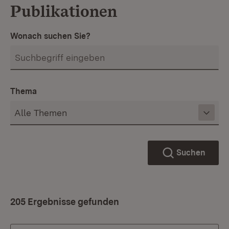
Publikationen
Wonach suchen Sie?
Thema
Suchen
205 Ergebnisse gefunden