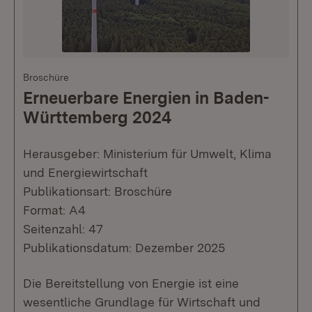
Broschüre
Erneuerbare Energien in Baden-
Württemberg 2024
Herausgeber: Ministerium für Umwelt, Klima
und Energiewirtschaft
Publikationsart: Broschüre
Format: A4
Seitenzahl: 47
Publikationsdatum: Dezember 2025
Die Bereitstellung von Energie ist eine
wesentliche Grundlage für Wirtschaft und