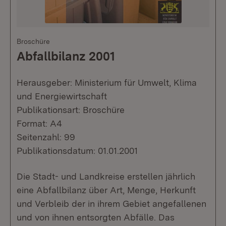
Broschüre
Abfallbilanz 2001
Herausgeber: Ministerium für Umwelt, Klima
und Energiewirtschaft
Publikationsart: Broschüre
Format: A4
Seitenzahl: 99
Publikationsdatum: 01.01.2001
Die Stadt- und Landkreise erstellen jährlich
eine Abfallbilanz über Art, Menge, Herkunft
und Verbleib der in ihrem Gebiet angefallenen
und von ihnen entsorgten Abfälle. Das