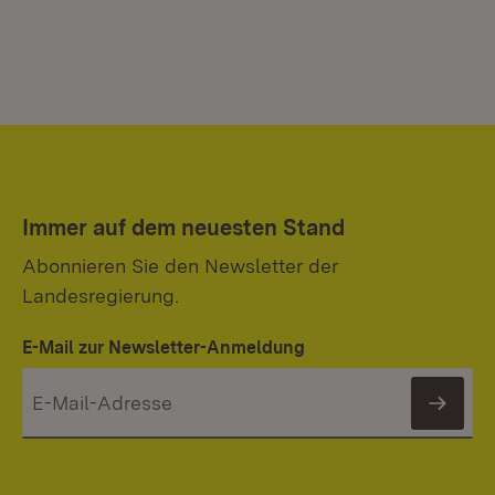
Immer auf dem neuesten Stand
Abonnieren Sie den Newsletter der
Landesregierung.
E-Mail zur Newsletter-Anmeldung
News