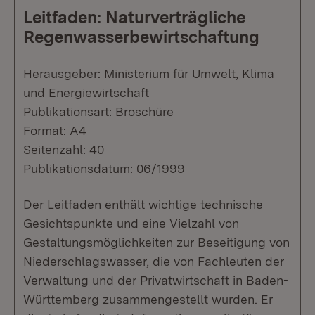
Leitfaden: Naturverträgliche
Regenwasserbewirtschaftung
Herausgeber: Ministerium für Umwelt, Klima
und Energiewirtschaft
Publikationsart: Broschüre
Format: A4
Seitenzahl: 40
Publikationsdatum: 06/1999
Der Leitfaden enthält wichtige technische
Gesichtspunkte und eine Vielzahl von
Gestaltungsmöglichkeiten zur Beseitigung von
Niederschlagswasser, die von Fachleuten der
Verwaltung und der Privatwirtschaft in Baden-
Württemberg zusammengestellt wurden. Er