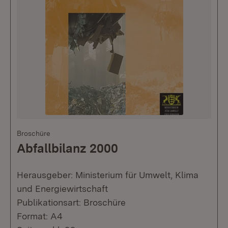
Broschüre
Abfallbilanz 2000
Herausgeber: Ministerium für Umwelt, Klima
und Energiewirtschaft
Publikationsart: Broschüre
Format: A4