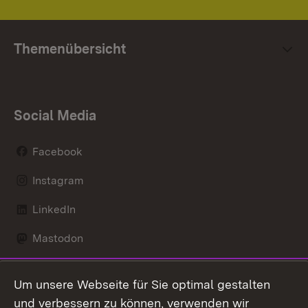
Themenübersicht
Social Media
Facebook
Instagram
LinkedIn
Mastodon
Social Wall
Um unsere Webseite für Sie optimal gestalten
X / Twitter
und verbessern zu können, verwenden wir