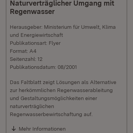
Naturverträglicher Umgang mit
Regenwasser
Herausgeber: Ministerium für Umwelt, Klima
und Energiewirtschaft
Publikationsart: Flyer
Format: A4
Seitenzahl: 12
Publikationsdatum: 08/2001
Das Faltblatt zeigt Lösungen als Alternative
zur herkömmlichen Regenwasserableitung
und Gestaltungsmöglichkeiten einer
naturverträglichen
Regenwasserbewirtschaftung auf.
Mehr Informationen