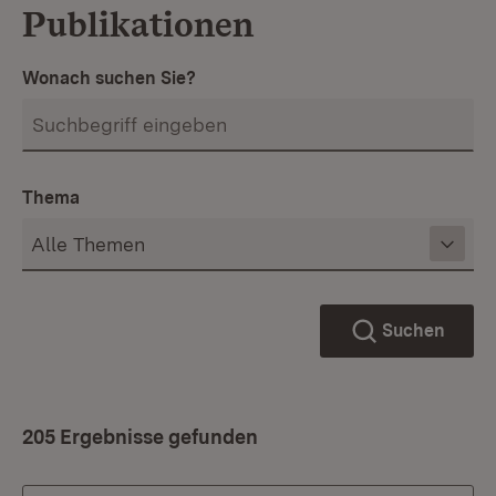
Publikationen
Wonach suchen Sie?
Thema
Suchen
205 Ergebnisse gefunden