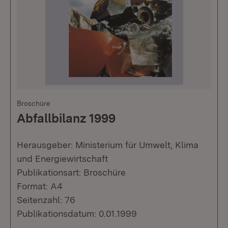
Broschüre
Abfallbilanz 1999
Herausgeber: Ministerium für Umwelt, Klima
und Energiewirtschaft
Publikationsart: Broschüre
Format: A4
Seitenzahl: 76
Publikationsdatum: 0.01.1999