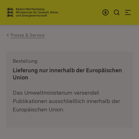
Zum Inhalt springen
Link zur Startseite
Presse & Service
Bestellung
:
Lieferung nur innerhalb der Europäischen
Union
Das Umweltministerium versendet
Publikationen ausschließlich innerhalb der
Europäischen Union.