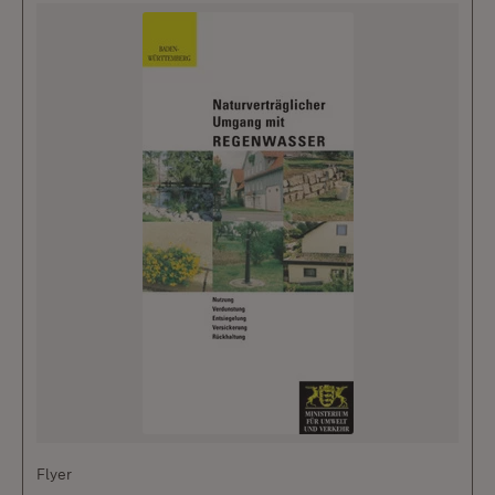
Flyer