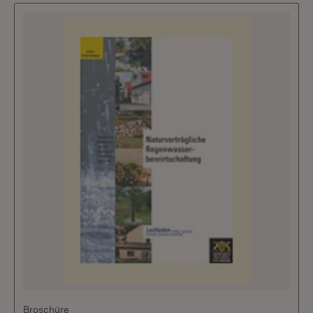
Broschüre