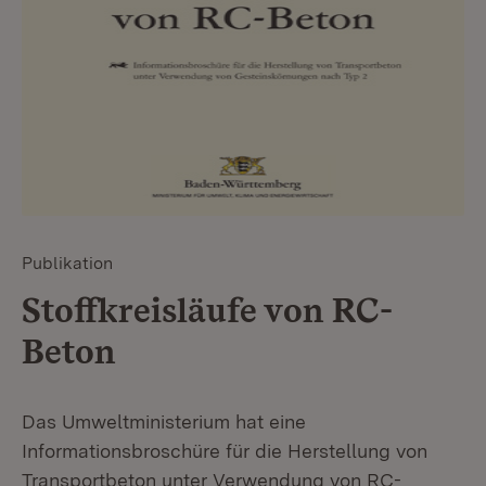
Publikation
Stoffkreisläufe von RC-
Beton
Das Umweltministerium hat eine
Informationsbroschüre für die Herstellung von
Transportbeton unter Verwendung von RC-