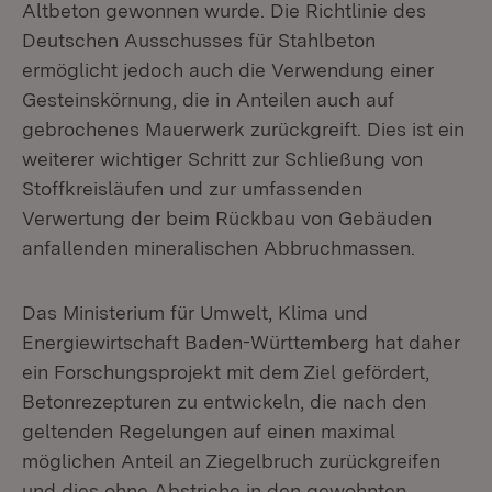
Altbeton gewonnen wurde. Die Richtlinie des
Deutschen Ausschusses für Stahlbeton
ermöglicht jedoch auch die Verwendung einer
Gesteinskörnung, die in Anteilen auch auf
gebrochenes Mauerwerk zurückgreift. Dies ist ein
weiterer wichtiger Schritt zur Schließung von
Stoffkreisläufen und zur umfassenden
Verwertung der beim Rückbau von Gebäuden
anfallenden mineralischen Abbruchmassen.
Das Ministerium für Umwelt, Klima und
Energiewirtschaft Baden-Württemberg hat daher
ein Forschungsprojekt mit dem Ziel gefördert,
Betonrezepturen zu entwickeln, die nach den
geltenden Regelungen auf einen maximal
möglichen Anteil an Ziegelbruch zurückgreifen
und dies ohne Abstriche in den gewohnten