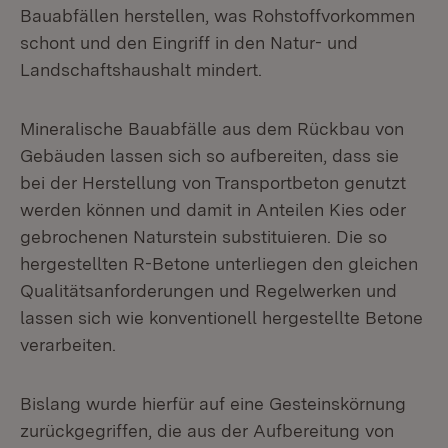
Bauabfällen herstellen, was Rohstoffvorkommen
schont und den Eingriff in den Natur- und
Landschaftshaushalt mindert.
Mineralische Bauabfälle aus dem Rückbau von
Gebäuden lassen sich so aufbereiten, dass sie
bei der Herstellung von Transportbeton genutzt
werden können und damit in Anteilen Kies oder
gebrochenen Naturstein substituieren. Die so
hergestellten R-Betone unterliegen den gleichen
Qualitätsanforderungen und Regelwerken und
lassen sich wie konventionell hergestellte Betone
verarbeiten.
Bislang wurde hierfür auf eine Gesteinskörnung
zurückgegriffen, die aus der Aufbereitung von