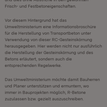
Frisch- und Festbetoneigenschaften.
Vor diesem Hintergrund hat das
Umweltministerium eine Informationsbroschüre
für die Herstellung von Transportbeton unter
Verwendung von dieser RC-Gesteinskörnung
herausgegeben. Hier werden nicht nur ausführlich
die Herstellung der Gesteinskörnung und des
Betons erläutert, sondern auch die
entsprechenden Regelwerke.
Das Umweltministerium möchte damit Bauherren
und Planer unterstützen und ermuntern, wo
immer in Bauprojekten möglich, R-Betone
zuzulassen bzw. gezielt auszuschreiben.