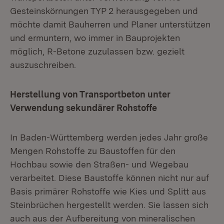
Gesteinskörnungen TYP 2 herausgegeben und
möchte damit Bauherren und Planer unterstützen
und ermuntern, wo immer in Bauprojekten
möglich, R-Betone zuzulassen bzw. gezielt
auszuschreiben.
Herstellung von Transportbeton unter
Verwendung sekundärer Rohstoffe
In Baden-Württemberg werden jedes Jahr große
Mengen Rohstoffe zu Baustoffen für den
Hochbau sowie den Straßen- und Wegebau
verarbeitet. Diese Baustoffe können nicht nur auf
Basis primärer Rohstoffe wie Kies und Splitt aus
Steinbrüchen hergestellt werden. Sie lassen sich
auch aus der Aufbereitung von mineralischen