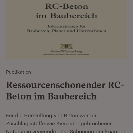
Publikation
Ressourcenschonender RC-
Beton im Baubereich
Für die Herstellung von Beton werden
Zuschlagsstoffe wie Kies oder gebrochener
Naturstein verwendet. Zur Schonung der knappen