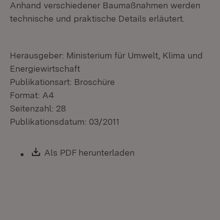
Anhand verschiedener Baumaßnahmen werden
technische und praktische Details erläutert.
Herausgeber: Ministerium für Umwelt, Klima und
Energiewirtschaft
Publikationsart: Broschüre
Format: A4
Seitenzahl: 28
Publikationsdatum: 03/2011
Download:
Als PDF herunterladen
(Öffnet in neuem Fen