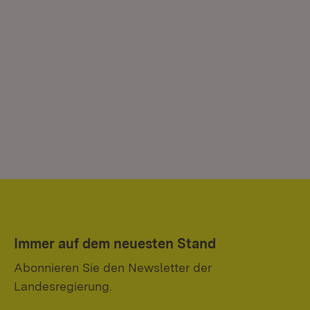
Immer auf dem neuesten Stand
Abonnieren Sie den Newsletter der
Landesregierung.