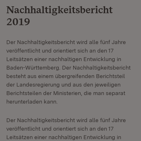
Nachhaltigkeitsbericht
2019
Der Nachhaltigkeitsbericht wird alle fünf Jahre
veröffentlicht und orientiert sich an den 17
Leitsätzen einer nachhaltigen Entwicklung in
Baden-Württemberg. Der Nachhaltigkeitsbericht
besteht aus einem übergreifenden Berichtsteil
der Landesregierung und aus den jeweiligen
Berichtsteilen der Ministerien, die man separat
herunterladen kann.
Der Nachhaltigkeitsbericht wird alle fünf Jahre
veröffentlicht und orientiert sich an den 17
Leitsätzen einer nachhaltigen Entwicklung in