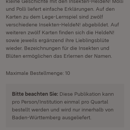
kleine Geschichte mit den Insekten-HeldeN! Molli
und Polli liefert einfache Erklärungen. Auf den
Karten zu dem Lege-Lernspiel sind zwölf
verschiedene Insekten-HeldeN! abgebildet. Auf
weiteren zwölf Karten finden sich die HeldeN!
sowie jeweils ergänzend ihre Lieblingsblüte
wieder. Bezeichnungen für die Insekten und
Blüten ermöglichen das Erlernen der Namen.
Maximale Bestellmenge: 10
Bitte beachten Sie:
Diese Publikation kann
pro Person/Institution einmal pro Quartal
bestellt werden und wird nur innerhalb von
Baden-Württemberg ausgeliefert.