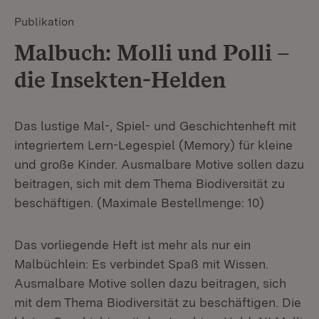
Publikation
Malbuch: Molli und Polli –
die Insekten-Helden
Das lustige Mal-, Spiel- und Geschichtenheft mit
integriertem Lern-Legespiel (Memory) für kleine
und große Kinder. Ausmalbare Motive sollen dazu
beitragen, sich mit dem Thema Biodiversität zu
beschäftigen. (Maximale Bestellmenge: 10)
Das vorliegende Heft ist mehr als nur ein
Malbüchlein: Es verbindet Spaß mit Wissen.
Ausmalbare Motive sollen dazu beitragen, sich
mit dem Thema Biodiversität zu beschäftigen. Die