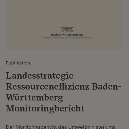
Publikation
Landesstrategie
Ressourceneffizienz Baden-
Württemberg –
Monitoringbericht
Der Monitoringbericht des Umweltministeriums