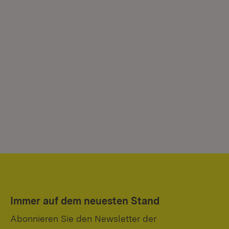
Immer auf dem neuesten Stand
Abonnieren Sie den Newsletter der