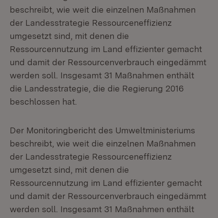
beschreibt, wie weit die einzelnen Maßnahmen
der Landesstrategie Ressourceneffizienz
umgesetzt sind, mit denen die
Ressourcennutzung im Land effizienter gemacht
und damit der Ressourcenverbrauch eingedämmt
werden soll. Insgesamt 31 Maßnahmen enthält
die Landesstrategie, die die Regierung 2016
beschlossen hat.
Der Monitoringbericht des Umweltministeriums
beschreibt, wie weit die einzelnen Maßnahmen
der Landesstrategie Ressourceneffizienz
umgesetzt sind, mit denen die
Ressourcennutzung im Land effizienter gemacht
und damit der Ressourcenverbrauch eingedämmt
werden soll. Insgesamt 31 Maßnahmen enthält