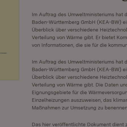
Im Auftrag des Umweltministeriums hat 
Baden-Württemberg GmbH (KEA-BW) einen
Überblick über verschiedene Heiztechnol
Verteilung von Wärme gibt. Er bietet Ko
von Informationen, die sie für die komm
Im Auftrag des Umweltministeriums hat 
Baden-Württemberg GmbH (KEA-BW) einen
Überblick über verschiedene Heiztechnol
Verteilung von Wärme gibt. Die Daten un
Eignungsgebiete für die Wärmeversorgu
Einzelheizungen auszuweisen, das klimane
Maßnahmen zur Umsetzung zu benennen
Das hier veröffentlichte Dokument dient 