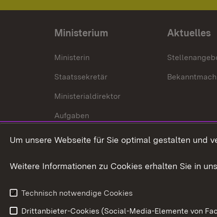
Ministerium
Aktuelles
Ministerin
Stellenangeb
Staatssekretär
Bekanntmach
Ministerialdirektor
Aufgaben
Internationale
Um unsere Webseite für Sie optimal gestalten und v
Zusammenarbeit
Weitere Informationen zu Cookies erhalten Sie in un
Technisch notwendige Cookies
Drittanbieter-Cookies (Social-Media-Elemente von Fac