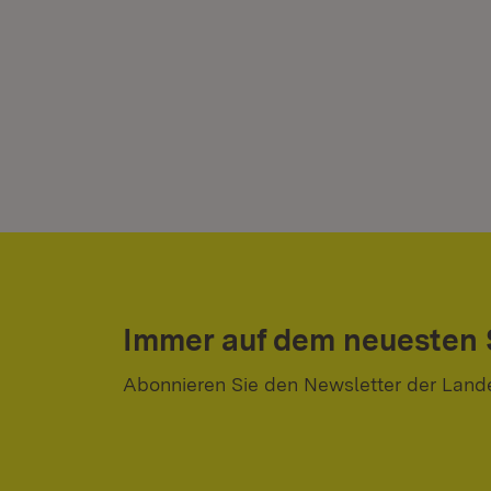
Immer auf dem neuesten
Abonnieren Sie den Newsletter der Land