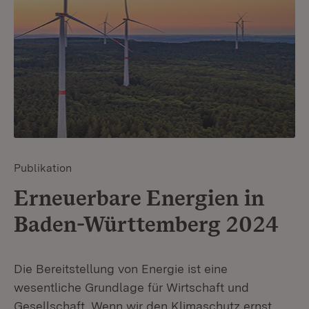
Publikation
Erneuerbare Energien in
Baden-Württemberg 2024
Die Bereitstellung von Energie ist eine
wesentliche Grundlage für Wirtschaft und
Gesellschaft. Wenn wir den Klimaschutz ernst