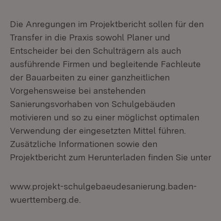
Die Anregungen im Projektbericht sollen für den
Transfer in die Praxis sowohl Planer und
Entscheider bei den Schulträgern als auch
ausführende Firmen und begleitende Fachleute
der Bauarbeiten zu einer ganzheitlichen
Vorgehensweise bei anstehenden
Sanierungsvorhaben von Schulgebäuden
motivieren und so zu einer möglichst optimalen
Verwendung der eingesetzten Mittel führen.
Zusätzliche Informationen sowie den
Projektbericht zum Herunterladen finden Sie unter
www.projekt-schulgebaeudesanierung.baden-
wuerttemberg.de.