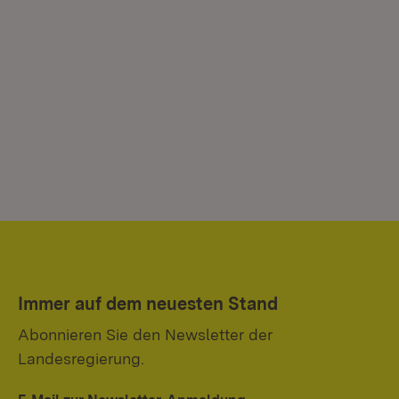
Immer auf dem neuesten Stand
Abonnieren Sie den Newsletter der
Landesregierung.