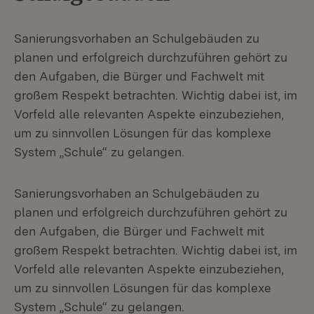
Sanierungsvorhaben an Schulgebäuden zu
planen und erfolgreich durchzuführen gehört zu
den Aufgaben, die Bürger und Fachwelt mit
großem Respekt betrachten. Wichtig dabei ist, im
Vorfeld alle relevanten Aspekte einzubeziehen,
um zu sinnvollen Lösungen für das komplexe
System „Schule“ zu gelangen.
Sanierungsvorhaben an Schulgebäuden zu
planen und erfolgreich durchzuführen gehört zu
den Aufgaben, die Bürger und Fachwelt mit
großem Respekt betrachten. Wichtig dabei ist, im
Vorfeld alle relevanten Aspekte einzubeziehen,
um zu sinnvollen Lösungen für das komplexe
System „Schule“ zu gelangen.