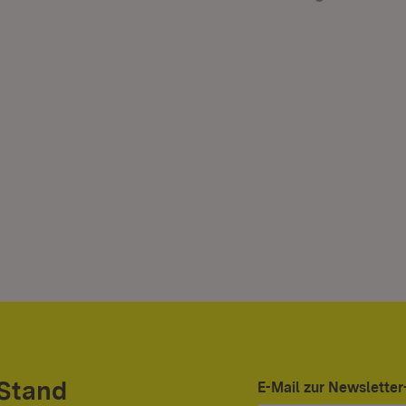
 Stand
E-Mail zur Newslett