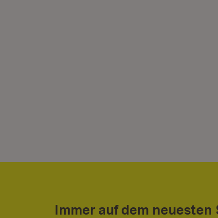
Immer auf dem neuesten