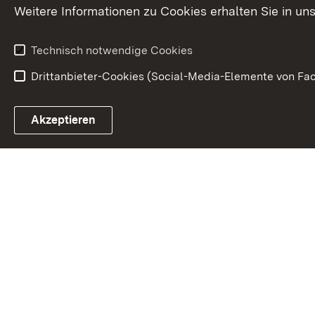
Weitere Informationen zu Cookies erhalten Sie in un
Technisch notwendige Cookies
Drittanbieter-Cookies (Social-Media-Elemente von Fac
Link zum Landesportal
Akzeptieren