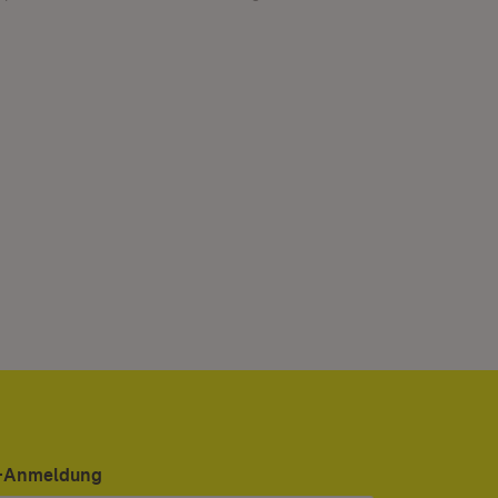
er-Anmeldung