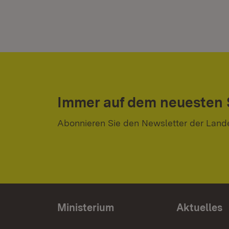
Immer auf dem neuesten
Abonnieren Sie den Newsletter der Land
Ministerium
Aktuelles