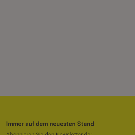
Immer auf dem neuesten Stand
Abonnieren Sie den Newsletter der