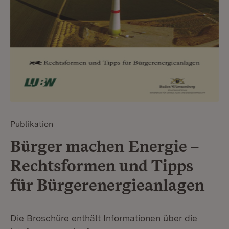
Publikation
Bürger machen Energie –
Rechtsformen und Tipps
für Bürgerenergieanlagen
Die Broschüre enthält Informationen über die