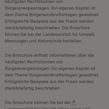
häufigsten Rechtsformen von
Bürgerenergieanlagen. Ein eigenes Kapitel ist
dem Thema Bürgerwindkraftanlagen gewidmet.
Erfolgreiche Beispiele aus der Praxis werden
steckbriefartig beschrieben. Die Broschüre
können Sie bei der Landesanstalt für Umwelt,
Messungen und Naturschutz bestellen.
Die Broschüre enthält Informationen über die
häufigsten Rechtsformen von
Bürgerenergieanlagen. Ein eigenes Kapitel ist
dem Thema Bürgerwindkraftanlagen gewidmet.
Erfolgreiche Beispiele aus der Praxis werden
steckbriefartig beschrieben.
Extern:
Die Broschüre können Sie bei der
Landesanstalt für Umwelt, Messungen und