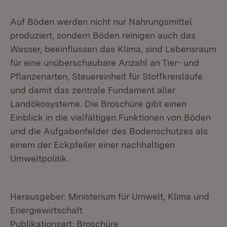
Auf Böden werden nicht nur Nahrungsmittel
produziert, sondern Böden reinigen auch das
Wasser, beeinflussen das Klima, sind Lebensraum
für eine unüberschaubare Anzahl an Tier- und
Pflanzenarten, Steuereinheit für Stoffkreisläufe
und damit das zentrale Fundament aller
Landökosysteme. Die Broschüre gibt einen
Einblick in die vielfältigen Funktionen von Böden
und die Aufgabenfelder des Bodenschutzes als
einem der Eckpfeiler einer nachhaltigen
Umweltpolitik.
Herausgeber: Ministerium für Umwelt, Klima und
Energiewirtschaft
Publikationsart: Broschüre