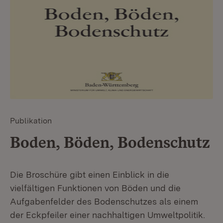
Publikation
Boden, Böden, Bodenschutz
Die Broschüre gibt einen Einblick in die
vielfältigen Funktionen von Böden und die
Aufgabenfelder des Bodenschutzes als einem
der Eckpfeiler einer nachhaltigen Umweltpolitik.