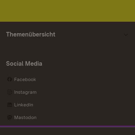
Themenübersicht
Social Media
Facebook
Instagram
LinkedIn
Mastodon
Social Wall