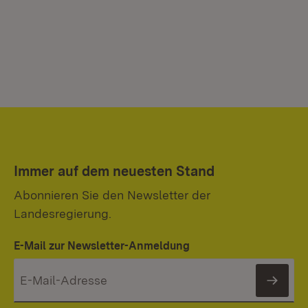
Immer auf dem neuesten Stand
Abonnieren Sie den Newsletter der
Landesregierung.
E-Mail zur Newsletter-Anmeldung
News