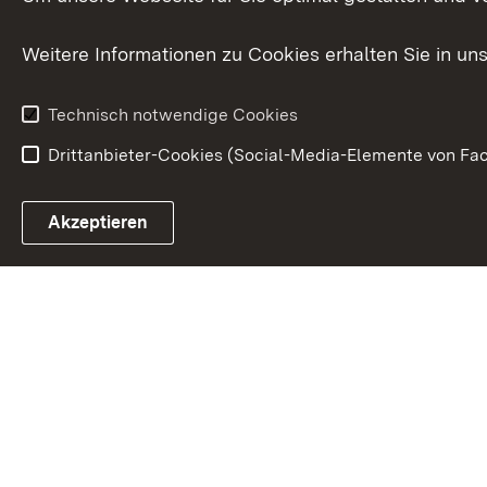
Zusammenarbeit
Weitere Informationen zu Cookies erhalten Sie in un
Technisch notwendige Cookies
Drittanbieter-Cookies (Social-Media-Elemente von Fac
Link zum Landesportal
Akzeptieren