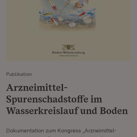
Publikation
Arzneimittel-
Spurenschadstoffe im
Wasserkreislauf und Boden
Dokumentation zum Kongress „Arzneimittel-