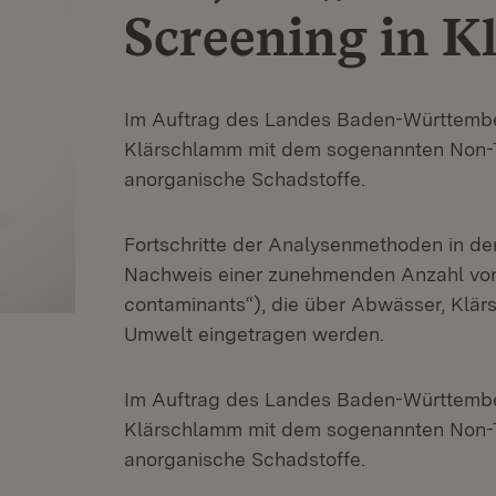
Screening in 
Im Auftrag des Landes Baden-Württember
Klärschlamm mit dem sogenannten Non-T
anorganische Schadstoffe.
Fortschritte der Analysenmethoden in de
Nachweis einer zunehmenden Anzahl von
contaminants“), die über Abwässer, Klä
Umwelt eingetragen werden.
Im Auftrag des Landes Baden-Württember
Klärschlamm mit dem sogenannten Non-T
anorganische Schadstoffe.