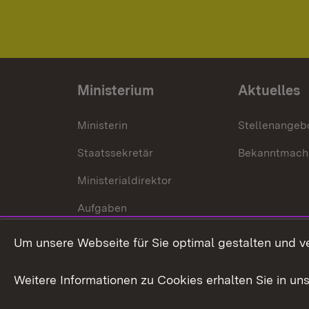
Ministerium
Aktuelles
Ministerin
Stellenangeb
Staatssekretär
Bekanntmach
Ministerialdirektor
Aufgaben
Internationale
Um unsere Webseite für Sie optimal gestalten und v
Zusammenarbeit
Weitere Informationen zu Cookies erhalten Sie in un