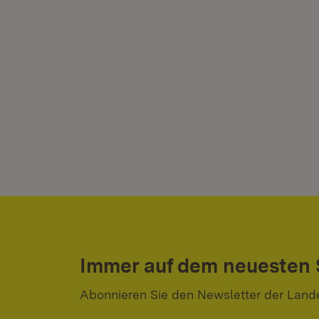
Immer auf dem neuesten
Abonnieren Sie den Newsletter der Land