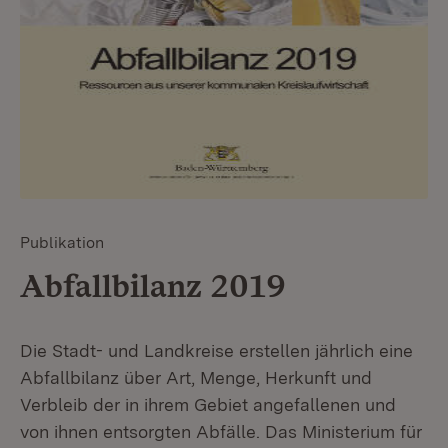
Publikation
Abfallbilanz 2019
Die Stadt- und Landkreise erstellen jährlich eine
Abfallbilanz über Art, Menge, Herkunft und
Verbleib der in ihrem Gebiet angefallenen und
von ihnen entsorgten Abfälle. Das Ministerium für