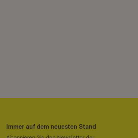
Immer auf dem neuesten Stand
Abonnieren Sie den Newsletter der