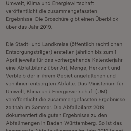
Umwelt, Klima und Energiewirtschaft
veröffentlicht die zusammengefassten
Ergebnisse. Die Broschüre gibt einen Überblick
über das Jahr 2019.
Die Stadt- und Landkreise (öffentlich rechtlichen
Entsorgungsträger) erstellen jährlich bis zum 1.
April jeweils für das vorhergehende Kalenderjahr
eine Abfallbilanz über Art, Menge, Herkunft und
Verbleib der in ihrem Gebiet angefallenen und
von ihnen entsorgten Abfälle. Das Ministerium für
Umwelt, Klima und Energiewirtschaft (UM)
veröffentlicht die zusammengefassten Ergebnisse
zeitnah im Sommer. Die Abfallbilanz 2019
dokumentiert die guten Ergebnisse zu den
Abfallmengen in Baden-Württemberg. So ist das
kommunale Abfallaufkommen im Jahr 2019 leicht