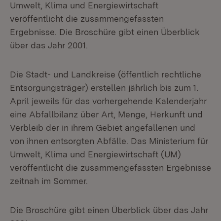
Umwelt, Klima und Energiewirtschaft
veröffentlicht die zusammengefassten
Ergebnisse. Die Broschüre gibt einen Überblick
über das Jahr 2001.
Die Stadt- und Landkreise (öffentlich rechtliche
Entsorgungsträger) erstellen jährlich bis zum 1.
April jeweils für das vorhergehende Kalenderjahr
eine Abfallbilanz über Art, Menge, Herkunft und
Verbleib der in ihrem Gebiet angefallenen und
von ihnen entsorgten Abfälle. Das Ministerium für
Umwelt, Klima und Energiewirtschaft (UM)
veröffentlicht die zusammengefassten Ergebnisse
zeitnah im Sommer.
Die Broschüre gibt einen Überblick über das Jahr