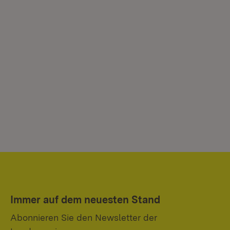
Immer auf dem neuesten Stand
Abonnieren Sie den Newsletter der