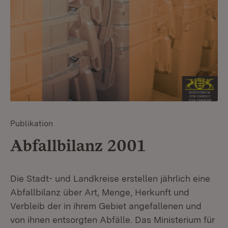
Publikation
Abfallbilanz 2001
Die Stadt- und Landkreise erstellen jährlich eine
Abfallbilanz über Art, Menge, Herkunft und
Verbleib der in ihrem Gebiet angefallenen und
von ihnen entsorgten Abfälle. Das Ministerium für