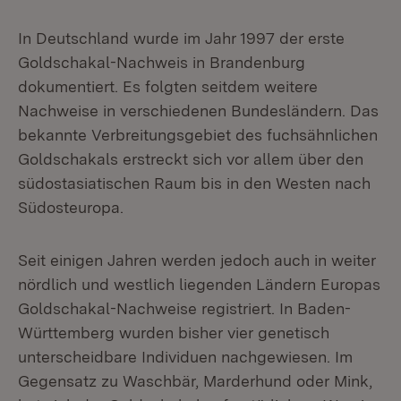
In Deutschland wurde im Jahr 1997 der erste
Goldschakal-Nachweis in Brandenburg
dokumentiert. Es folgten seitdem weitere
Nachweise in verschiedenen Bundesländern. Das
bekannte Verbreitungsgebiet des fuchsähnlichen
Goldschakals erstreckt sich vor allem über den
südostasiatischen Raum bis in den Westen nach
Südosteuropa.
Seit einigen Jahren werden jedoch auch in weiter
nördlich und westlich liegenden Ländern Europas
Goldschakal-Nachweise registriert. In Baden-
Württemberg wurden bisher vier genetisch
unterscheidbare Individuen nachgewiesen. Im
Gegensatz zu Waschbär, Marderhund oder Mink,