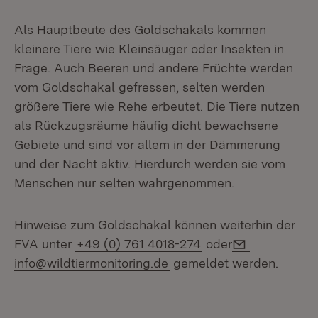
Als Hauptbeute des Goldschakals kommen
kleinere Tiere wie Kleinsäuger oder Insekten in
Frage. Auch Beeren und andere Früchte werden
vom Goldschakal gefressen, selten werden
größere Tiere wie Rehe erbeutet. Die Tiere nutzen
als Rückzugsräume häufig dicht bewachsene
Gebiete und sind vor allem in der Dämmerung
und der Nacht aktiv. Hierdurch werden sie vom
Menschen nur selten wahrgenommen.
Hinweise zum Goldschakal können weiterhin der
E-Mail:
FVA unter
+49 (0) 761 4018-274
oder
info@wildtiermonitoring.de
gemeldet werden.