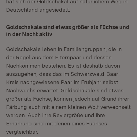
hat sich der Goldschakal auf natürlichem Weg in
Deutschland angesiedelt.
Goldschakale sind etwas größer als Füchse und
in der Nacht aktiv
Goldschakale leben in Familiengruppen, die in
der Regel aus dem Elternpaar und dessen
Nachkommen bestehen. Es ist deshalb davon
auszugehen, dass das im Schwarzwald-Baar-
Kreis nachgewiesene Paar im Frühjahr selbst
Nachwuchs erwartet. Goldschakale sind etwas
größer als Füchse, können jedoch auf Grund ihrer
Färbung auch mit einem kleinen Wolf verwechselt
werden. Auch ihre Reviergröße und ihre
Ernährung sind mit denen eines Fuchses
vergleichbar.