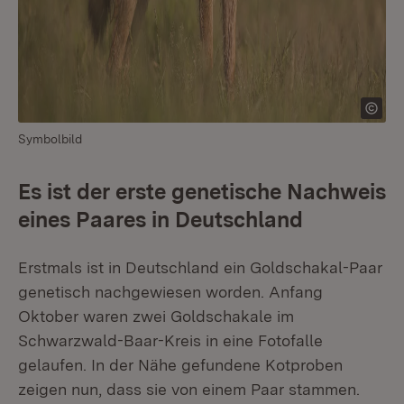
Symbolbild
Es ist der erste genetische Nachweis
eines Paares in Deutschland
Erstmals ist in Deutschland ein Goldschakal-Paar
genetisch nachgewiesen worden. Anfang
Oktober waren zwei Goldschakale im
Schwarzwald-Baar-Kreis in eine Fotofalle
gelaufen. In der Nähe gefundene Kotproben
zeigen nun, dass sie von einem Paar stammen.