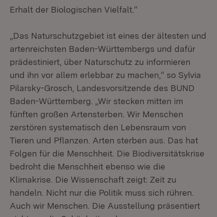
Erhalt der Biologischen Vielfalt.“
„Das Naturschutzgebiet ist eines der ältesten und
artenreichsten Baden-Württembergs und dafür
prädestiniert, über Naturschutz zu informieren
und ihn vor allem erlebbar zu machen,“ so Sylvia
Pilarsky-Grosch, Landesvorsitzende des BUND
Baden-Württemberg. „Wir stecken mitten im
fünften großen Artensterben. Wir Menschen
zerstören systematisch den Lebensraum von
Tieren und Pflanzen. Arten sterben aus. Das hat
Folgen für die Menschheit. Die Biodiversitätskrise
bedroht die Menschheit ebenso wie die
Klimakrise. Die Wissenschaft zeigt: Zeit zu
handeln. Nicht nur die Politik muss sich rühren.
Auch wir Menschen. Die Ausstellung präsentiert