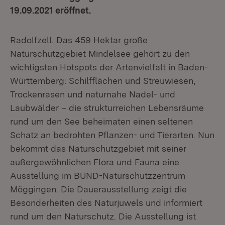
19.09.2021 eröffnet.
Radolfzell. Das 459 Hektar große
Naturschutzgebiet Mindelsee gehört zu den
wichtigsten Hotspots der Artenvielfalt in Baden-
Württemberg: Schilfflächen und Streuwiesen,
Trockenrasen und naturnahe Nadel- und
Laubwälder – die strukturreichen Lebensräume
rund um den See beheimaten einen seltenen
Schatz an bedrohten Pflanzen- und Tierarten. Nun
bekommt das Naturschutzgebiet mit seiner
außergewöhnlichen Flora und Fauna eine
Ausstellung im BUND-Naturschutzzentrum
Möggingen. Die Dauerausstellung zeigt die
Besonderheiten des Naturjuwels und informiert
rund um den Naturschutz. Die Ausstellung ist