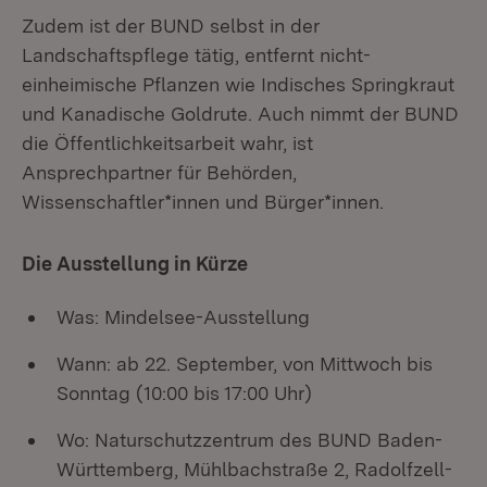
Zudem ist der BUND selbst in der
Landschaftspflege tätig, entfernt nicht-
einheimische Pflanzen wie Indisches Springkraut
und Kanadische Goldrute. Auch nimmt der BUND
die Öffentlichkeitsarbeit wahr, ist
Ansprechpartner für Behörden,
Wissenschaftler*innen und Bürger*innen.
Die Ausstellung in Kürze
Was: Mindelsee-Ausstellung
Wann: ab 22. September, von Mittwoch bis
Sonntag (10:00 bis 17:00 Uhr)
Wo: Naturschutzzentrum des BUND Baden-
Württemberg, Mühlbachstraße 2, Radolfzell-