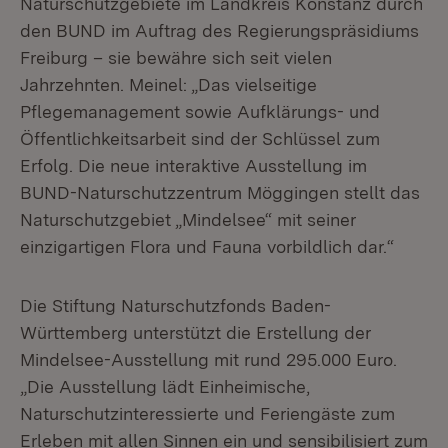
Naturschutzgebiete im Landkreis Konstanz durch
den BUND im Auftrag des Regierungspräsidiums
Freiburg – sie bewähre sich seit vielen
Jahrzehnten. Meinel: „Das vielseitige
Pflegemanagement sowie Aufklärungs- und
Öffentlichkeitsarbeit sind der Schlüssel zum
Erfolg. Die neue interaktive Ausstellung im
BUND-Naturschutzzentrum Möggingen stellt das
Naturschutzgebiet „Mindelsee“ mit seiner
einzigartigen Flora und Fauna vorbildlich dar.“
Die Stiftung Naturschutzfonds Baden-
Württemberg unterstützt die Erstellung der
Mindelsee-Ausstellung mit rund 295.000 Euro.
„Die Ausstellung lädt Einheimische,
Naturschutzinteressierte und Feriengäste zum
Erleben mit allen Sinnen ein und sensibilisiert zum