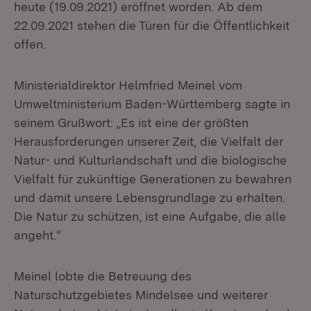
heute (19.09.2021) eröffnet worden. Ab dem
22.09.2021 stehen die Türen für die Öffentlichkeit
offen.
Ministerialdirektor Helmfried Meinel vom
Umweltministerium Baden-Württemberg sagte in
seinem Grußwort: „Es ist eine der größten
Herausforderungen unserer Zeit, die Vielfalt der
Natur- und Kulturlandschaft und die biologische
Vielfalt für zukünftige Generationen zu bewahren
und damit unsere Lebensgrundlage zu erhalten.
Die Natur zu schützen, ist eine Aufgabe, die alle
angeht.“
Meinel lobte die Betreuung des
Naturschutzgebietes Mindelsee und weiterer