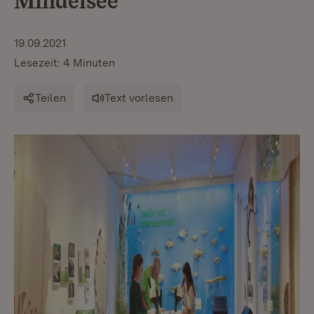
Mindelsee
19.09.2021
Lesezeit: 4 Minuten
Teilen
Text vorlesen