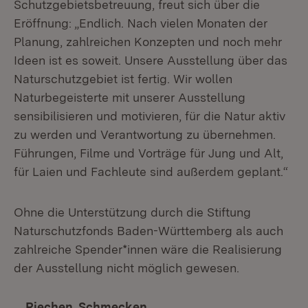
Schutzgebietsbetreuung, freut sich über die
Eröffnung: „Endlich. Nach vielen Monaten der
Planung, zahlreichen Konzepten und noch mehr
Ideen ist es soweit. Unsere Ausstellung über das
Naturschutzgebiet ist fertig. Wir wollen
Naturbegeisterte mit unserer Ausstellung
sensibilisieren und motivieren, für die Natur aktiv
zu werden und Verantwortung zu übernehmen.
Führungen, Filme und Vorträge für Jung und Alt,
für Laien und Fachleute sind außerdem geplant.“
Ohne die Unterstützung durch die Stiftung
Naturschutzfonds Baden-Württemberg als auch
zahlreiche Spender*innen wäre die Realisierung
der Ausstellung nicht möglich gewesen.
… Riechen. Schmecken.