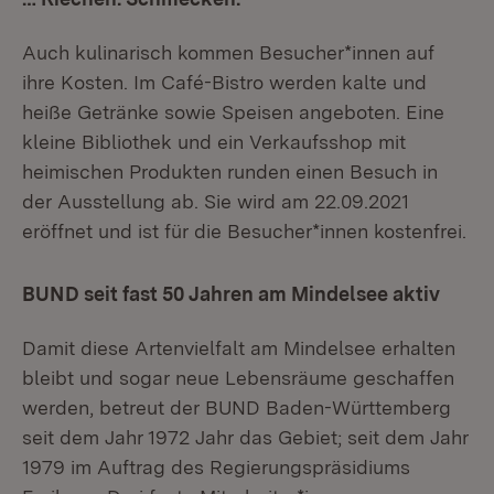
Auch kulinarisch kommen Besucher*innen auf
ihre Kosten. Im Café-Bistro werden kalte und
heiße Getränke sowie Speisen angeboten. Eine
kleine Bibliothek und ein Verkaufsshop mit
heimischen Produkten runden einen Besuch in
der Ausstellung ab. Sie wird am 22.09.2021
eröffnet und ist für die Besucher*innen kostenfrei.
BUND seit fast 50 Jahren am Mindelsee aktiv
Damit diese Artenvielfalt am Mindelsee erhalten
bleibt und sogar neue Lebensräume geschaffen
werden, betreut der BUND Baden-Württemberg
seit dem Jahr 1972 Jahr das Gebiet; seit dem Jahr
1979 im Auftrag des Regierungspräsidiums