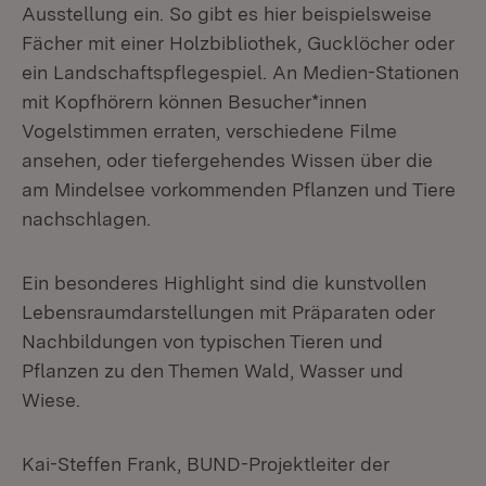
Ausstellung ein. So gibt es hier beispielsweise
Fächer mit einer Holzbibliothek, Gucklöcher oder
ein Landschaftspflegespiel. An Medien-Stationen
mit Kopfhörern können Besucher*innen
Vogelstimmen erraten, verschiedene Filme
ansehen, oder tiefergehendes Wissen über die
am Mindelsee vorkommenden Pflanzen und Tiere
nachschlagen.
Ein besonderes Highlight sind die kunstvollen
Lebensraumdarstellungen mit Präparaten oder
Nachbildungen von typischen Tieren und
Pflanzen zu den Themen Wald, Wasser und
Wiese.
Kai-Steffen Frank, BUND-Projektleiter der