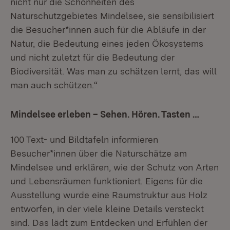
nicht nur die Schönheiten des
Naturschutzgebietes Mindelsee, sie sensibilisiert
die Besucher*innen auch für die Abläufe in der
Natur, die Bedeutung eines jeden Ökosystems
und nicht zuletzt für die Bedeutung der
Biodiversität. Was man zu schätzen lernt, das will
man auch schützen.“
Mindelsee erleben – Sehen. Hören. Tasten …
100 Text- und Bildtafeln informieren
Besucher*innen über die Naturschätze am
Mindelsee und erklären, wie der Schutz von Arten
und Lebensräumen funktioniert. Eigens für die
Ausstellung wurde eine Raumstruktur aus Holz
entworfen, in der viele kleine Details versteckt
sind. Das lädt zum Entdecken und Erfühlen der