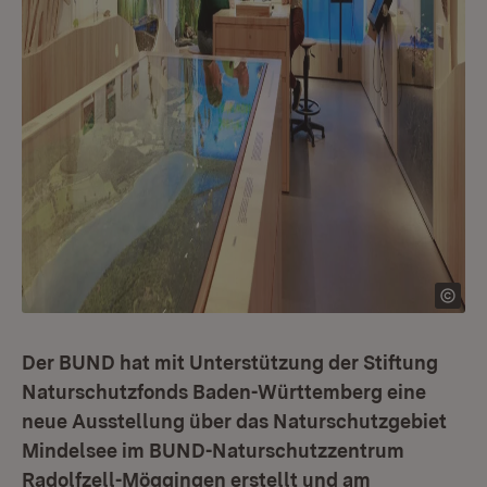
Der BUND hat mit Unterstützung der Stiftung
Naturschutzfonds Baden-Württemberg eine
neue Ausstellung über das Naturschutzgebiet
Mindelsee im BUND-Naturschutzzentrum
Radolfzell-Möggingen erstellt und am