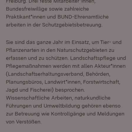
Freiburg. Drei feste Mitarbeiter*innen,
Bundesfreiwillige sowie zahlreiche
Praktikant*innen und BUND-Ehrenamtliche
arbeiten in der Schutzgebietsbetreuung.
Sie sind das ganze Jahr im Einsatz, um Tier- und
Pflanzenarten in den Naturschutzgebieten zu
erfassen und zu schützen. Landschaftspflege und
Pflegemaßnahmen werden mit allen Akteur*innen
(Landschaftserhaltungsverband, Behörden,
Planungsbüros, Landwirt*innen, Forstwirtschaft,
Jagd und Fischerei) besprochen.
Wissenschaftliche Arbeiten, naturkundliche
Führungen und Umweltbildung gehören ebenso
zur Betreuung wie Kontrollgänge und Meldungen
von Verstößen.