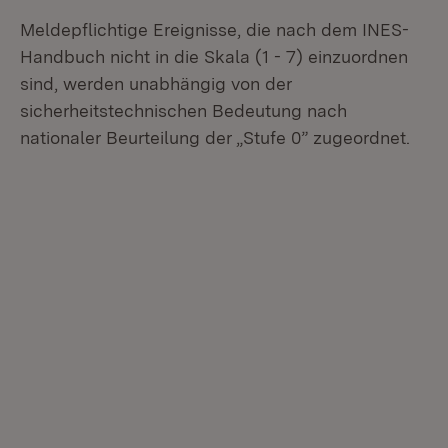
Meldepflichtige Ereignisse, die nach dem INES-
Handbuch nicht in die Skala (1 - 7) einzuordnen
sind, werden unabhängig von der
sicherheitstechnischen Bedeutung nach
nationaler Beurteilung der „Stufe 0” zugeordnet.