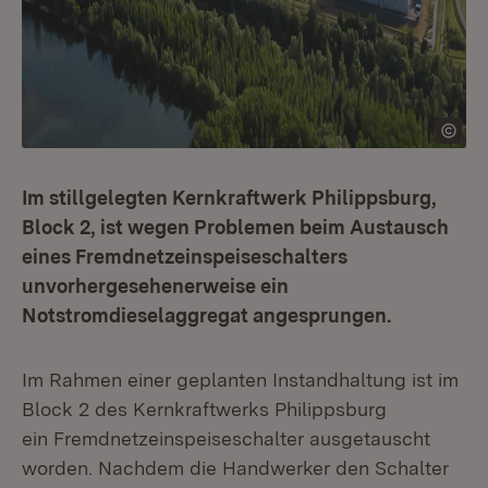
Im stillgelegten Kernkraftwerk Philippsburg,
Block 2, ist wegen Problemen beim Austausch
eines Fremdnetzeinspeiseschalters
unvorhergesehenerweise ein
Notstromdieselaggregat angesprungen.
Im Rahmen einer geplanten Instandhaltung ist im
Block 2 des Kernkraftwerks Philippsburg
ein Fremdnetzeinspeiseschalter ausgetauscht
worden. Nachdem die Handwerker den Schalter