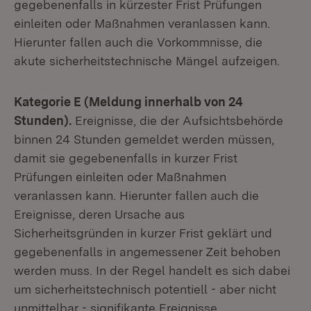
gegebenenfalls in kürzester Frist Prüfungen
einleiten oder Maßnahmen veranlassen kann.
Hierunter fallen auch die Vorkommnisse, die
akute sicherheitstechnische Mängel aufzeigen.
Kategorie E (Meldung innerhalb von 24
Stunden).
Ereignisse, die der Aufsichtsbehörde
binnen 24 Stunden gemeldet werden müssen,
damit sie gegebenenfalls in kurzer Frist
Prüfungen einleiten oder Maßnahmen
veranlassen kann. Hierunter fallen auch die
Ereignisse, deren Ursache aus
Sicherheitsgründen in kurzer Frist geklärt und
gegebenenfalls in angemessener Zeit behoben
werden muss. In der Regel handelt es sich dabei
um sicherheitstechnisch potentiell - aber nicht
unmittelbar - signifikante Ereignisse.