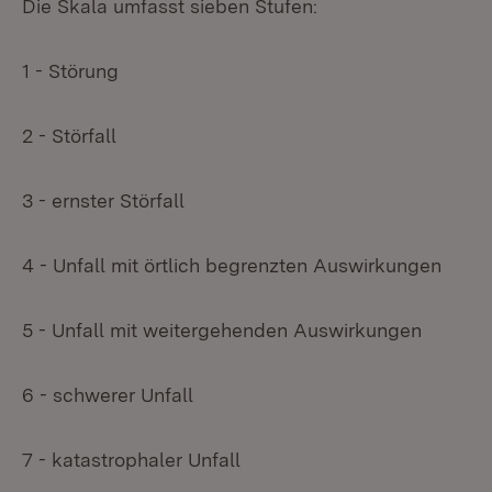
Die Skala umfasst sieben Stufen:
1 - Störung
2 - Störfall
3 - ernster Störfall
4 - Unfall mit örtlich begrenzten Auswirkungen
5 - Unfall mit weitergehenden Auswirkungen
6 - schwerer Unfall
7 - katastrophaler Unfall