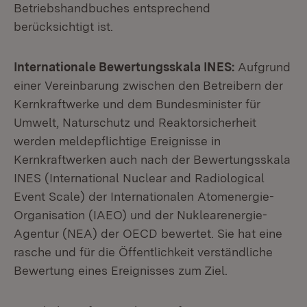
Betriebshandbuches entsprechend
berücksichtigt ist.
Internationale Bewertungsskala INES:
Aufgrund
einer Vereinbarung zwischen den Betreibern der
Kernkraftwerke und dem Bundesminister für
Umwelt, Naturschutz und Reaktorsicherheit
werden meldepflichtige Ereignisse in
Kernkraftwerken auch nach der Bewertungsskala
INES (International Nuclear and Radiological
Event Scale) der Internationalen Atomenergie-
Organisation (IAEO) und der Nuklearenergie-
Agentur (NEA) der OECD bewertet. Sie hat eine
rasche und für die Öffentlichkeit verständliche
Bewertung eines Ereignisses zum Ziel.