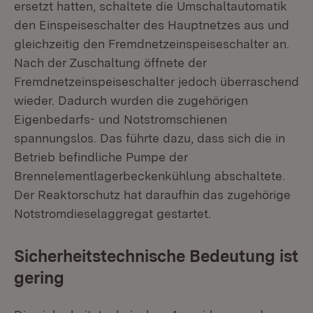
ersetzt hatten, schaltete die Umschaltautomatik
den Einspeiseschalter des Hauptnetzes aus und
gleichzeitig den Fremdnetzeinspeiseschalter an.
Nach der Zuschaltung öffnete der
Fremdnetzeinspeiseschalter jedoch überraschend
wieder. Dadurch wurden die zugehörigen
Eigenbedarfs- und Notstromschienen
spannungslos. Das führte dazu, dass sich die in
Betrieb befindliche Pumpe der
Brennelementlagerbeckenkühlung abschaltete.
Der Reaktorschutz hat daraufhin das zugehörige
Notstromdieselaggregat gestartet.
Sicherheitstechnische Bedeutung ist
gering