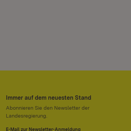
Immer auf dem neuesten Stand
Abonnieren Sie den Newsletter der
Landesregierung.
E-Mail zur Newsletter-Anmeldung