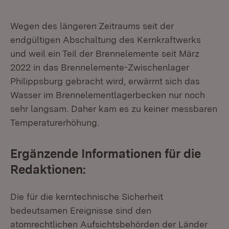
Wegen des längeren Zeitraums seit der
endgültigen Abschaltung des Kernkraftwerks
und weil ein Teil der Brennelemente seit März
2022 in das Brennelemente-Zwischenlager
Philippsburg gebracht wird, erwärmt sich das
Wasser im Brennelementlagerbecken nur noch
sehr langsam. Daher kam es zu keiner messbaren
Temperaturerhöhung.
Ergänzende Informationen für die
Redaktionen:
Die für die kerntechnische Sicherheit
bedeutsamen Ereignisse sind den
atomrechtlichen Aufsichtsbehörden der Länder