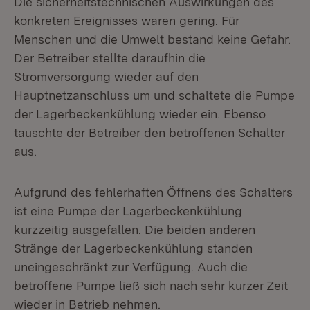
Die sicherheitstechnischen Auswirkungen des
konkreten Ereignisses waren gering. Für
Menschen und die Umwelt bestand keine Gefahr.
Der Betreiber stellte daraufhin die
Stromversorgung wieder auf den
Hauptnetzanschluss um und schaltete die Pumpe
der Lagerbeckenkühlung wieder ein. Ebenso
tauschte der Betreiber den betroffenen Schalter
aus.
Aufgrund des fehlerhaften Öffnens des Schalters
ist eine Pumpe der Lagerbeckenkühlung
kurzzeitig ausgefallen. Die beiden anderen
Stränge der Lagerbeckenkühlung standen
uneingeschränkt zur Verfügung. Auch die
betroffene Pumpe ließ sich nach sehr kurzer Zeit
wieder in Betrieb nehmen.