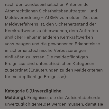
nach den bundeseinheitlichen Kriterien der
Atomrechtlichen Sicherheitsbeauftragten- und
Meldeverordnung – AtSMV zu melden. Ziel des
Meldeverfahrens ist, den Sicherheitsstand der
Kernkraftwerke zu überwachen, dem Auftreten
ähnlicher Fehler in anderen Kernkraftwerken
vorzubeugen und die gewonnenen Erkenntnisse
in sicherheitstechnische Verbesserungen
einfließen zu lassen. Die meldepflichtigen
Ereignisse sind unterschiedlichen Kategorien
zugeordnet (Erläuterungen zu den Meldekriterien
für meldepflichtige Ereignisse):
Kategorie S (Unverzügliche
Meldung).
Ereignisse, die der Aufsichtsbehörde
unverzüglich gemeldet werden müssen, damit sie