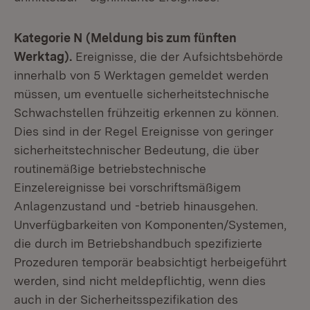
Kategorie N (Meldung bis zum fünften
Werktag).
Ereignisse, die der Aufsichtsbehörde
innerhalb von 5 Werktagen gemeldet werden
müssen, um eventuelle sicherheitstechnische
Schwachstellen frühzeitig erkennen zu können.
Dies sind in der Regel Ereignisse von geringer
sicherheitstechnischer Bedeutung, die über
routinemäßige betriebstechnische
Einzelereignisse bei vorschriftsmäßigem
Anlagenzustand und -betrieb hinausgehen.
Unverfügbarkeiten von Komponenten/Systemen,
die durch im Betriebshandbuch spezifizierte
Prozeduren temporär beabsichtigt herbeigeführt
werden, sind nicht meldepflichtig, wenn dies
auch in der Sicherheitsspezifikation des