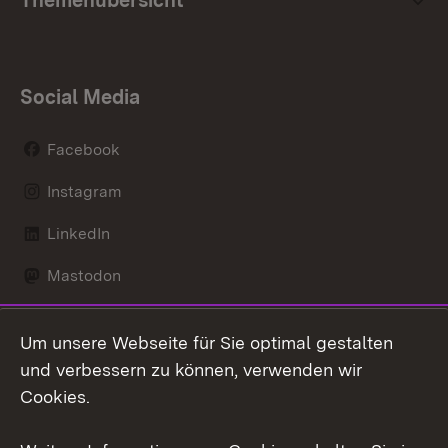
Social Media
Facebook
Instagram
LinkedIn
Mastodon
Social Wall
Um unsere Webseite für Sie optimal gestalten
X / Twitter
und verbessern zu können, verwenden wir
Cookies.
Youtube