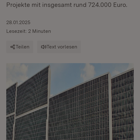
Projekte mit insgesamt rund 724.000 Euro.
28.01.2025
Lesezeit: 2 Minuten
Teilen
Text vorlesen