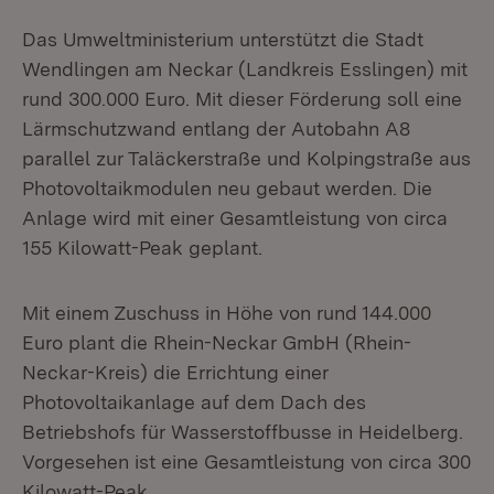
Das Umweltministerium unterstützt die Stadt
Wendlingen am Neckar (Landkreis Esslingen) mit
rund 300.000 Euro. Mit dieser Förderung soll eine
Lärmschutzwand entlang der Autobahn A8
parallel zur Taläckerstraße und Kolpingstraße aus
Photovoltaikmodulen neu gebaut werden. Die
Anlage wird mit einer Gesamtleistung von circa
155 Kilowatt-Peak geplant.
Mit einem Zuschuss in Höhe von rund 144.000
Euro plant die Rhein-Neckar GmbH (Rhein-
Neckar-Kreis) die Errichtung einer
Photovoltaikanlage auf dem Dach des
Betriebshofs für Wasserstoffbusse in Heidelberg.
Vorgesehen ist eine Gesamtleistung von circa 300
Kilowatt-Peak.