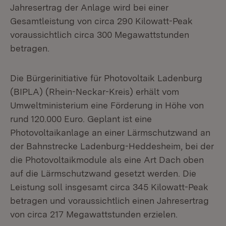
Jahresertrag der Anlage wird bei einer
Gesamtleistung von circa 290 Kilowatt-Peak
voraussichtlich circa 300 Megawattstunden
betragen.
Die Bürgerinitiative für Photovoltaik Ladenburg
(BIPLA) (Rhein-Neckar-Kreis) erhält vom
Umweltministerium eine Förderung in Höhe von
rund 120.000 Euro. Geplant ist eine
Photovoltaikanlage an einer Lärmschutzwand an
der Bahnstrecke Ladenburg-Heddesheim, bei der
die Photovoltaikmodule als eine Art Dach oben
auf die Lärmschutzwand gesetzt werden. Die
Leistung soll insgesamt circa 345 Kilowatt-Peak
betragen und voraussichtlich einen Jahresertrag
von circa 217 Megawattstunden erzielen.