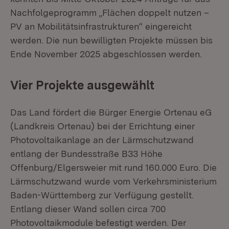
Nachfolgeprogramm „Flächen doppelt nutzen –
PV an Mobilitätsinfrastrukturen“ eingereicht
werden. Die nun bewilligten Projekte müssen bis
Ende November 2025 abgeschlossen werden.
Vier Projekte ausgewählt
Das Land fördert die Bürger Energie Ortenau eG
(Landkreis Ortenau) bei der Errichtung einer
Photovoltaikanlage an der Lärmschutzwand
entlang der Bundesstraße B33 Höhe
Offenburg/Elgersweier mit rund 160.000 Euro. Die
Lärmschutzwand wurde vom Verkehrsministerium
Baden-Württemberg zur Verfügung gestellt.
Entlang dieser Wand sollen circa 700
Photovoltaikmodule befestigt werden. Der