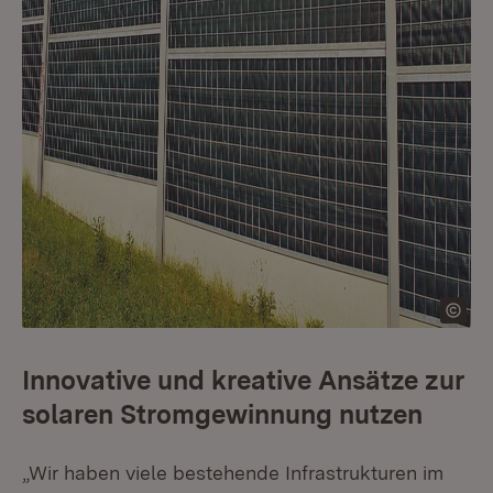
Innovative und kreative Ansätze zur
solaren Stromgewinnung nutzen
„Wir haben viele bestehende Infrastrukturen im