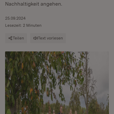
Nachhaltigkeit angehen.
25.09.2024
Lesezeit: 2 Minuten
Teilen
Text vorlesen