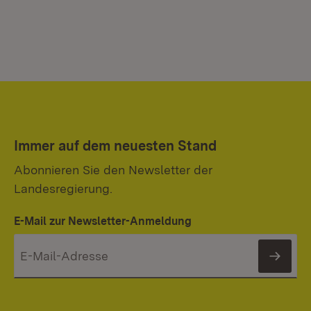
Immer auf dem neuesten Stand
Abonnieren Sie den Newsletter der
Landesregierung.
E-Mail zur Newsletter-Anmeldung
News