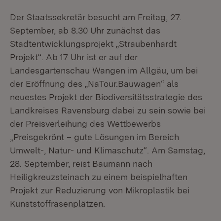
Der Staatssekretär besucht am Freitag, 27.
September, ab 8.30 Uhr zunächst das
Stadtentwicklungsprojekt „Straubenhardt
Projekt“. Ab 17 Uhr ist er auf der
Landesgartenschau Wangen im Allgäu, um bei
der Eröffnung des „NaTour.Bauwagen“ als
neuestes Projekt der Biodiversitätsstrategie des
Landkreises Ravensburg dabei zu sein sowie bei
der Preisverleihung des Wettbewerbs
„Preisgekrönt – gute Lösungen im Bereich
Umwelt-, Natur- und Klimaschutz“. Am Samstag,
28. September, reist Baumann nach
Heiligkreuzsteinach zu einem beispielhaften
Projekt zur Reduzierung von Mikroplastik bei
Kunststoffrasenplätzen.